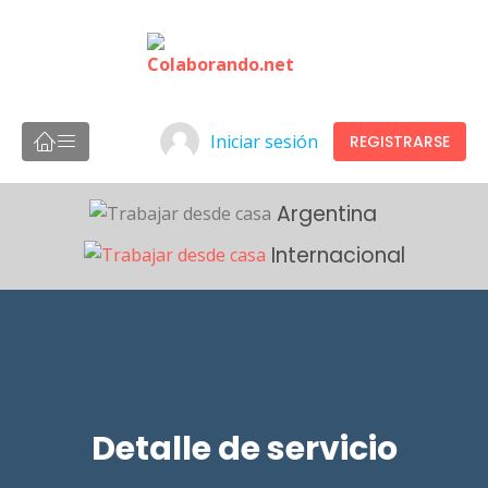
Iniciar sesión
REGISTRARSE
Argentina
Internacional
Detalle de servicio