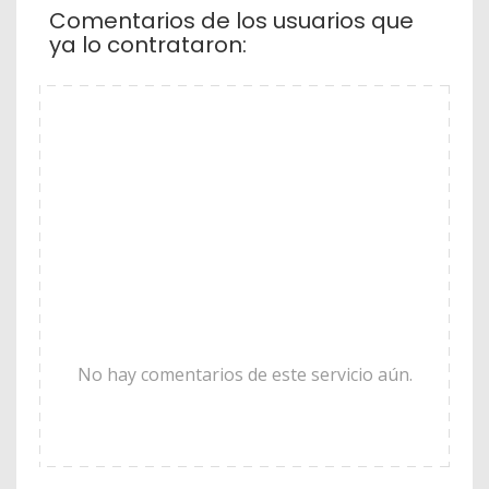
Comentarios de los usuarios que
ya lo contrataron:
No hay comentarios de este servicio aún.