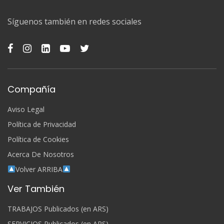
Síguenos también en redes sociales
Compañía
Aviso Legal
Política de Privacidad
Política de Cookies
Acerca De Nosotros
Volver ARRIBA
Ver También
TRABAJOS Publicados (en ARS)
SERVICIOS Publicados (en ARS)