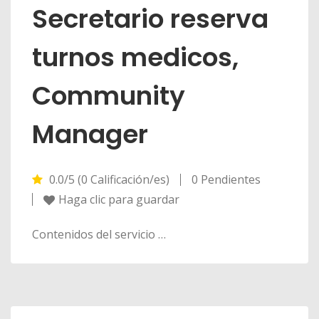
Secretario reserva
turnos medicos,
Community
Manager
0.0/5 (0 Calificación/es)
0 Pendientes
Haga clic para guardar
Contenidos del servicio …