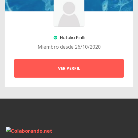
Natalia Pirilli
Miembro desde 26/10/2020
VER PERFIL