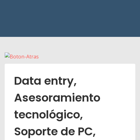
Data entry,
Asesoramiento
tecnológico,
Soporte de PC,