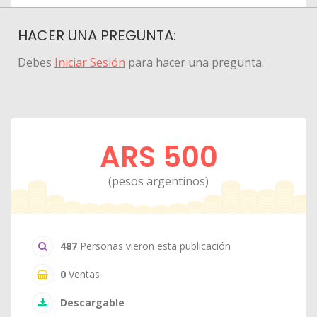
HACER UNA PREGUNTA:
Debes
Iniciar Sesión
para hacer una pregunta.
ARS 500
(pesos argentinos)
487
Personas vieron esta publicación
0
Ventas
Descargable