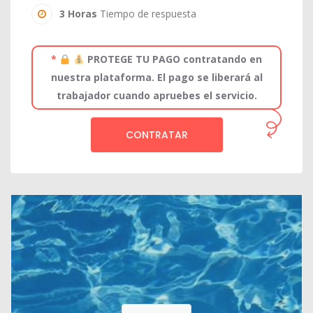
3 Horas
Tiempo de respuesta
*
PROTEGE TU PAGO contratando en
nuestra plataforma. El pago se liberará al
trabajador cuando apruebes el servicio.
CONTRATAR