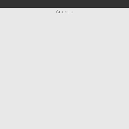
Anuncio