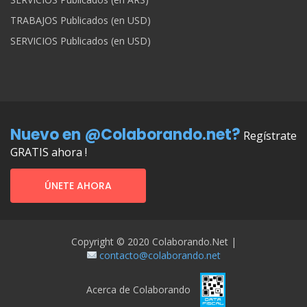
TRABAJOS Publicados (en USD)
SERVICIOS Publicados (en USD)
Nuevo en @Colaborando.net?
Regístrate
GRATIS ahora !
ÚNETE AHORA
Copyright © 2020 Colaborando.net |
contacto@colaborando.net
Acerca de Colaborando