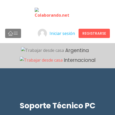
Iniciar sesión
REGISTRARSE
Argentina
Internacional
Soporte Técnico PC