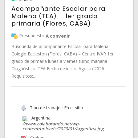
Acompañante Escolar para
Malena (TEA) – 1er grado
primaria (Flores, CABA)
Presupuesto
A convenir
Búsqueda de acompañante Escolar para Malena
Colegio Eccleston (Flores, CABA) – Centro IVAR 1er
grado de primaria lunes a viernes turno mañana
Diagnóstico: TEA Fecha de inicio: Agosto 2026
Requisitos:…
Tipo de trabajo : En el sitio
Argentina
Grabar