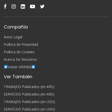
Compañía
Aviso Legal
Política de Privacidad
Política de Cookies
Acerca De Nosotros
Volver ARRIBA
Ver También
TRABAJOS Publicados (en ARS)
SERVICIOS Publicados (en ARS)
TRABAJOS Publicados (en USD)
SERVICIOS Publicados (en USD)