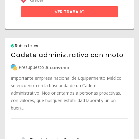
VER TRABAJO
Ruben Leites
Cadete administrativo con moto
Presupuesto
A convenir
Importante empresa nacional de Equipamiento Médico
se encuentra en la búsqueda de un Cadete
administrativo. Nos orientamos a personas proactivas,
con valores, que busquen estabilidad laboral y un un
buen…