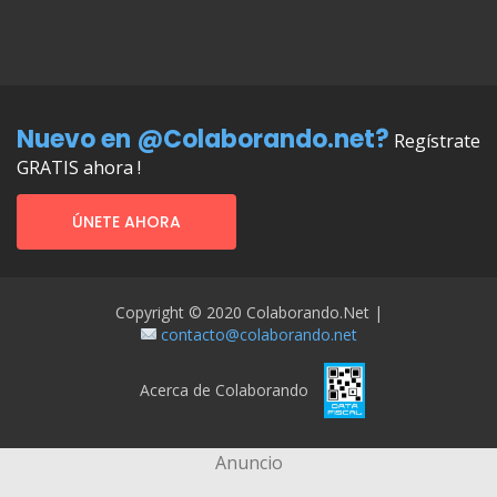
Nuevo en @Colaborando.net?
Regístrate
GRATIS ahora !
ÚNETE AHORA
Copyright © 2020 Colaborando.net |
contacto@colaborando.net
Acerca de Colaborando
Anuncio