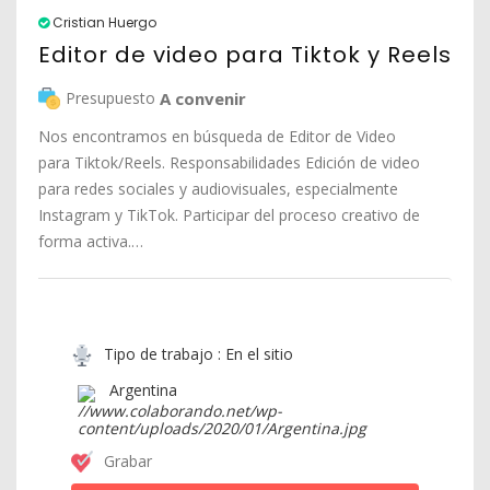
Cristian Huergo
Editor de video para Tiktok y Reels
Presupuesto
A convenir
Nos encontramos en búsqueda de Editor de Video
para Tiktok/Reels. Responsabilidades Edición de video
para redes sociales y audiovisuales, especialmente
Instagram y TikTok. Participar del proceso creativo de
forma activa.…
Tipo de trabajo : En el sitio
Argentina
Grabar