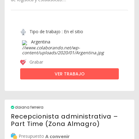
Tipo de trabajo : En el sitio
Argentina
Grabar
VER TRABAJO
daiana ferreira
Recepcionista administrativa –
Part Time (Zona Almagro)
Presupuesto
A convenir