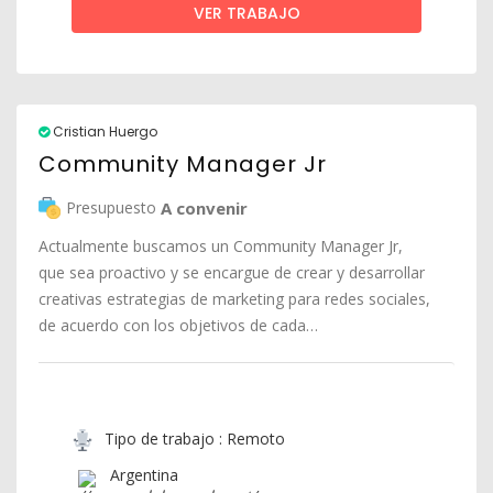
VER TRABAJO
Cristian Huergo
Community Manager Jr
Presupuesto
A convenir
Actualmente buscamos un Community Manager Jr,
que sea proactivo y se encargue de crear y desarrollar
creativas estrategias de marketing para redes sociales,
de acuerdo con los objetivos de cada…
Tipo de trabajo : Remoto
Argentina