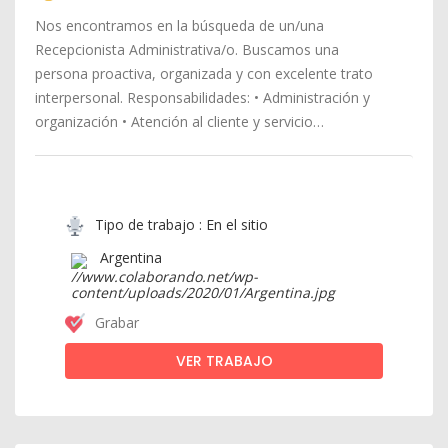
Nos encontramos en la búsqueda de un/una
Recepcionista Administrativa/o. Buscamos una
persona proactiva, organizada y con excelente trato
interpersonal. Responsabilidades: • Administración y
organización • Atención al cliente y servicio…
Tipo de trabajo : En el sitio
Argentina
Grabar
VER TRABAJO