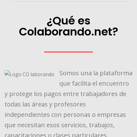
¿Qué es
Colaborando.net?
Somos una la plataforma
que facilita el encuentro
y protege los pagos entre trabajadores de
todas las áreas y profesores
independientes con personas o empresas
que necesitan esos servicios, trabajos,
capacitaciones o clases particulares.