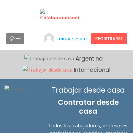
Iniciar sesión
REGISTRARSE
Argentina
Internacional
Trabajar desde casa
Contratar desde
casa
Todos los trabajadores, profesores,