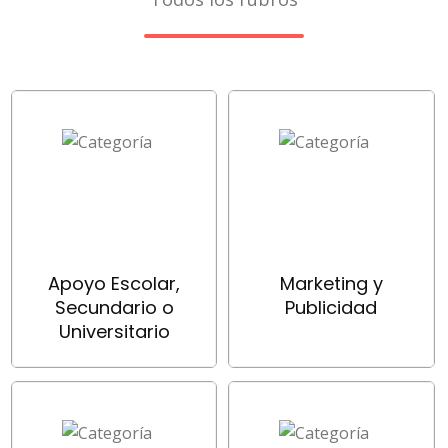
Apoyo Escolar,
Marketing y
Secundario o
Publicidad
Universitario