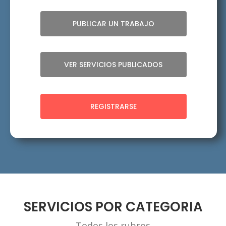
PUBLICAR UN TRABAJO
VER SERVICIOS PUBLICADOS
REGISTRARSE
SERVICIOS POR CATEGORIA
Todos los rubros