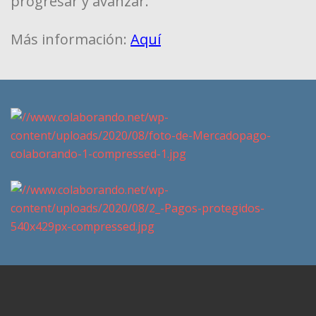
progresar y avanzar.
Más información:
Aquí