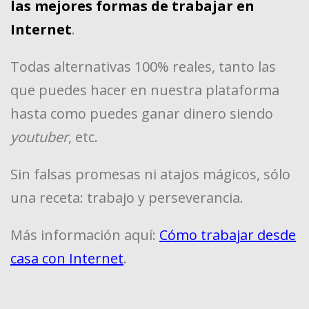
las mejores formas de trabajar en
Internet
.
Todas alternativas 100% reales, tanto las
que puedes hacer en nuestra plataforma
hasta como puedes ganar dinero siendo
youtuber
, etc.
Sin falsas promesas ni atajos mágicos, sólo
una receta: trabajo y perseverancia.
Más información aquí:
Cómo trabajar desde
casa con Internet
.