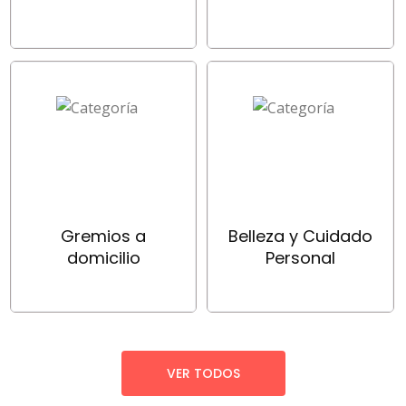
Gremios a
Belleza y Cuidado
domicilio
Personal
VER TODOS