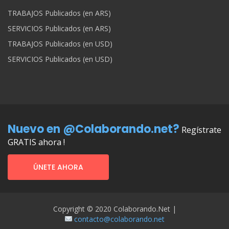
TRABAJOS Publicados (en ARS)
SERVICIOS Publicados (en ARS)
TRABAJOS Publicados (en USD)
SERVICIOS Publicados (en USD)
Nuevo en @Colaborando.net?
Regístrate
GRATIS ahora !
ÚNETE AHORA
Copyright © 2020 Colaborando.net |
contacto@colaborando.net