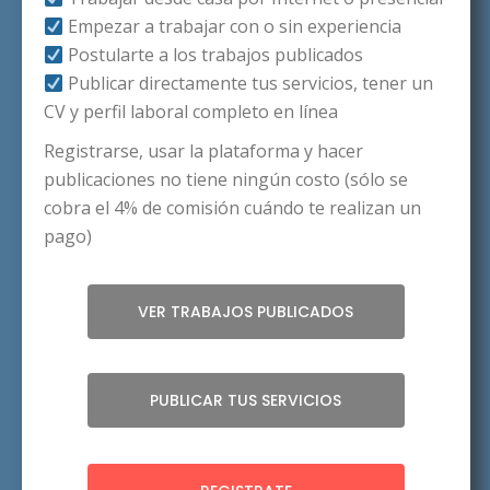
Empezar a trabajar con o sin experiencia
Postularte a los trabajos publicados
Publicar directamente tus servicios, tener un
CV y perfil laboral completo en línea
Registrarse, usar la plataforma y hacer
publicaciones no tiene ningún costo (sólo se
cobra el 4% de comisión cuándo te realizan un
pago)
VER TRABAJOS PUBLICADOS
PUBLICAR TUS SERVICIOS