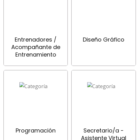
Entrenadores /
Diseño Gráfico
Acompañante de
Entrenamiento
Programación
Secretario/a -
Asistente Virtual