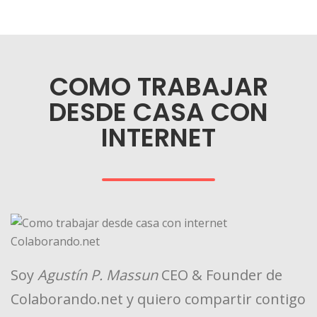
COMO TRABAJAR
DESDE CASA CON
INTERNET
Soy
Agustín P. Massun
CEO & Founder de
Colaborando.net y quiero compartir contigo