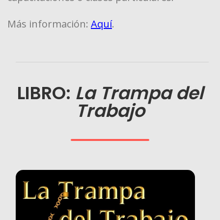
Más información:
Aquí
.
LIBRO:
La Trampa del
Trabajo