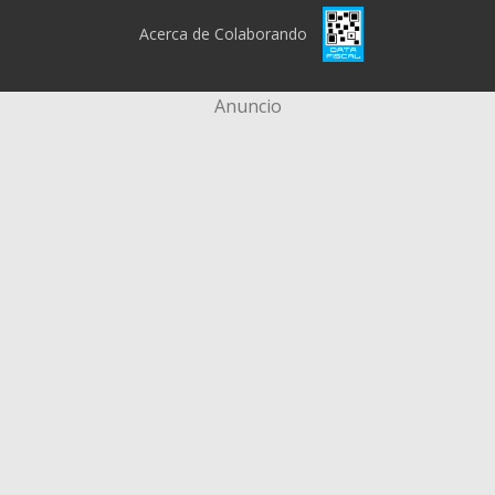
Acerca de Colaborando
Anuncio