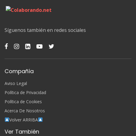
Síguenos también en redes sociales
Compañía
Aviso Legal
Política de Privacidad
Política de Cookies
Acerca De Nosotros
Volver ARRIBA
Ver También