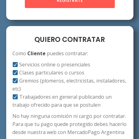
REGISTRATE
QUIERO CONTRATAR
Como
Cliente
puedes contratar:
Servicios online o presenciales
Clases particulares o cursos
Gremios (plomeros, electricistas, instaladores,
etc)
Trabajadores en general publicando un
trabajo ofrecido para que se postulen
No hay ninguna comisión ni cargo por contratar.
Para que tu pago quede protegido debes hacerlo
desde nuestra web con MercadoPago Argentina