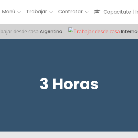
Menú
Trabajar
Contratar
Capacitate | 
Argentina
Interna
3 Horas