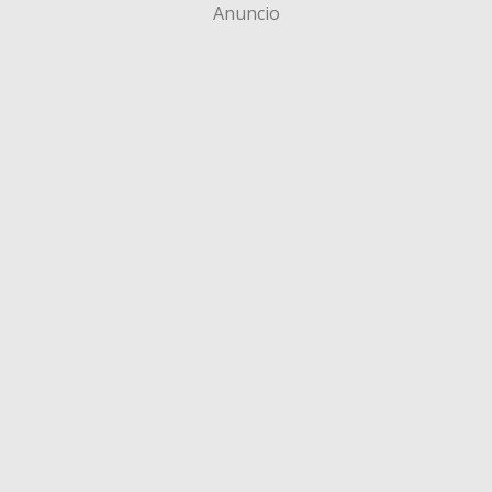
Anuncio