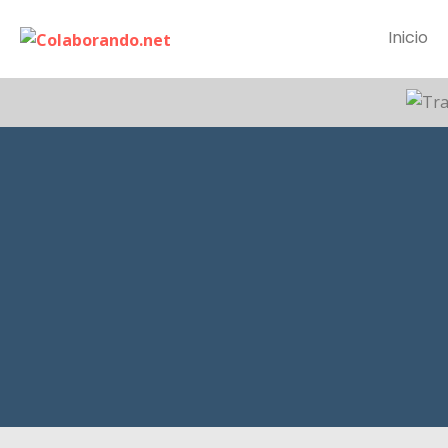
Inicio