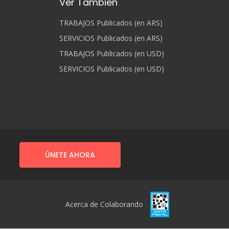
Ver También
TRABAJOS Publicados (en ARS)
SERVICIOS Publicados (en ARS)
TRABAJOS Publicados (en USD)
SERVICIOS Publicados (en USD)
ÚNETE AHORA
Acerca de Colaborando