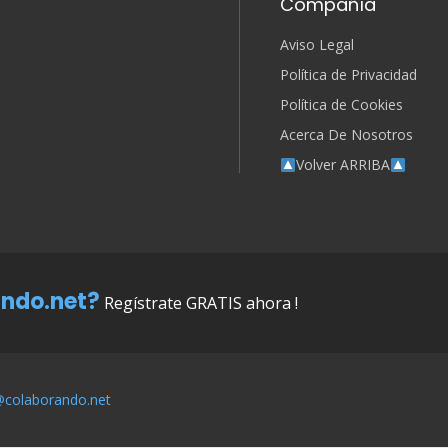
Compañía
Aviso Legal
Política de Privacidad
Política de Cookies
Acerca De Nosotros
Volver ARRIBA
ndo.net?
Regístrate GRATIS ahora !
@colaborando.net