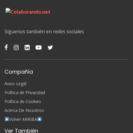
Síguenos también en redes sociales
Compañía
Aviso Legal
Política de Privacidad
Política de Cookies
Acerca De Nosotros
Volver ARRIBA
Ver También