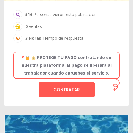
516
Personas vieron esta publicación
0
Ventas
3 Horas
Tiempo de respuesta
*
PROTEGE TU PAGO contratando en
nuestra plataforma. El pago se liberará al
trabajador cuando apruebes el servicio.
CONTRATAR