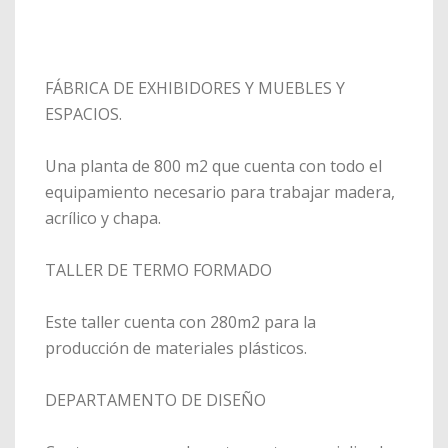
FÁBRICA DE EXHIBIDORES Y MUEBLES Y
ESPACIOS.
Una planta de 800 m2 que cuenta con todo el
equipamiento necesario para trabajar madera,
acrílico y chapa.
TALLER DE TERMO FORMADO
Este taller cuenta con 280m2 para la
producción de materiales plásticos.
DEPARTAMENTO DE DISEÑO