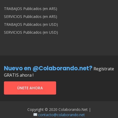
TRABAJOS Publicados (en ARS)
SERVICIOS Publicados (en ARS)
TRABAJOS Publicados (en USD)
SERVICIOS Publicados (en USD)
Nuevo en @Colaborando.net?
Regístrate
GRATIS ahora !
ÚNETE AHORA
Copyright © 2020 Colaborando.net |
contacto@colaborando.net