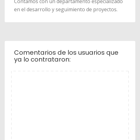
Contamos con un departamento especializado
en el desarrollo y seguimiento de proyectos.
Comentarios de los usuarios que
ya lo contrataron: