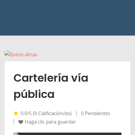
Cartelería vía
pública
0.0/5 (0 Calificación/es)
0 Pendientes
Haga clic para guardar