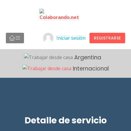
Iniciar sesión
REGISTRARSE
Argentina
Internacional
Detalle de servicio