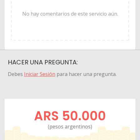
No hay comentarios de este servicio aún.
HACER UNA PREGUNTA:
Debes
Iniciar Sesión
para hacer una pregunta.
ARS 50.000
(pesos argentinos)