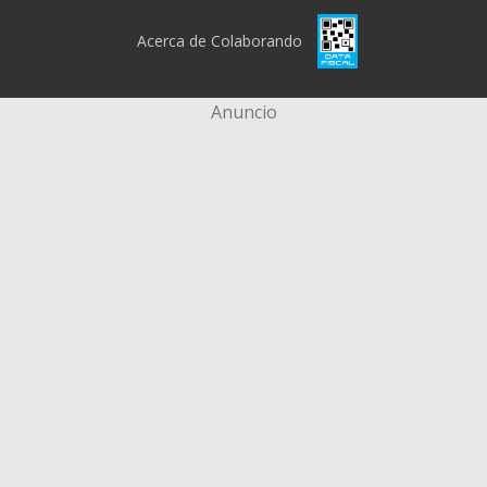
Acerca de Colaborando
Anuncio