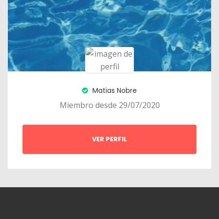
Matias Nobre
Miembro desde 29/07/2020
VER PERFIL