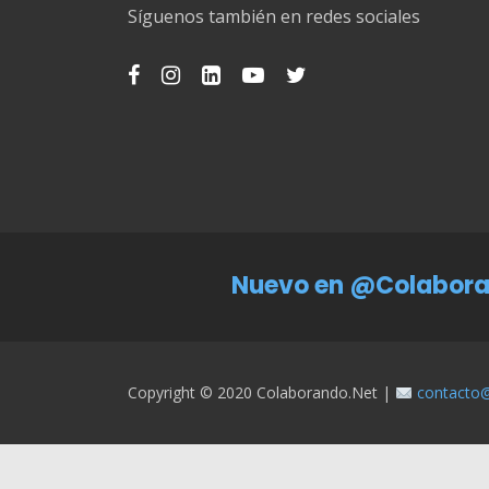
Síguenos también en redes sociales
Nuevo en @Colabora
Copyright © 2020 Colaborando.net |
contacto