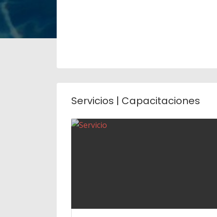
Servicios | Capacitaciones