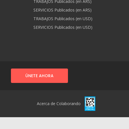
TRABAJOS Publicados (en ARS)
SERVICIOS Publicados (en ARS)
TRABAJOS Publicados (en USD)
SERVICIOS Publicados (en USD)
ÚNETE AHORA
Acerca de Colaborando