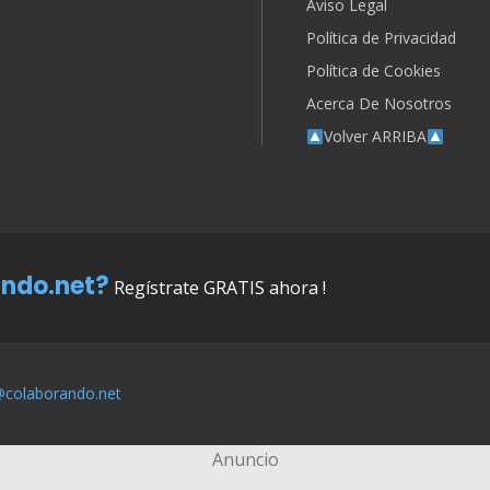
Aviso Legal
Política de Privacidad
Política de Cookies
Acerca De Nosotros
Volver ARRIBA
ndo.net?
Regístrate GRATIS ahora !
@colaborando.net
Anuncio