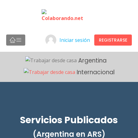
Iniciar sesión
REGISTRARSE
Argentina
Internacional
Servicios Publicados
(Argentina en ARS)