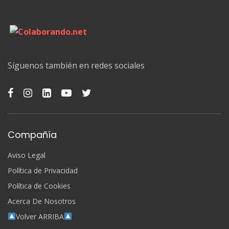
Síguenos también en redes sociales
Compañía
Aviso Legal
Política de Privacidad
Política de Cookies
Acerca De Nosotros
Volver ARRIBA