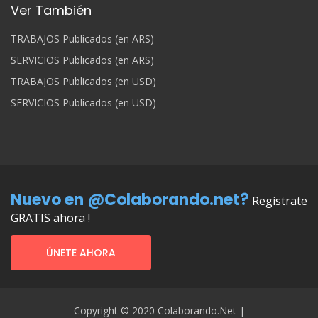
Ver También
TRABAJOS Publicados (en ARS)
SERVICIOS Publicados (en ARS)
TRABAJOS Publicados (en USD)
SERVICIOS Publicados (en USD)
Nuevo en @Colaborando.net?
Regístrate
GRATIS ahora !
ÚNETE AHORA
Copyright © 2020 Colaborando.net |