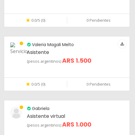
0.0/5 (0)
0 Pendientes
Valeria Magali Melto
Asistente
ARS 1.500
(pesos argentinos)
0.0/5 (0)
0 Pendientes
Gabriela
Asistente virtual
ARS 1.000
(pesos argentinos)