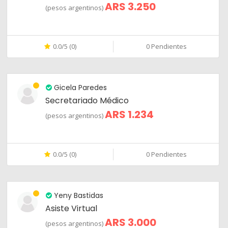
ARS 3.250
(pesos argentinos)
0.0/5 (0)
0 Pendientes
Gicela Paredes
Secretariado Médico
ARS 1.234
(pesos argentinos)
0.0/5 (0)
0 Pendientes
Yeny Bastidas
Asiste Virtual
ARS 3.000
(pesos argentinos)