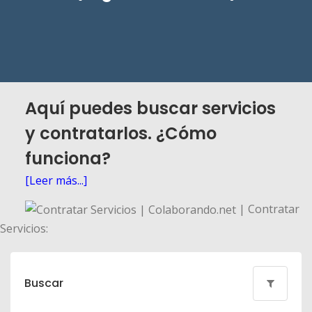
Aquí puedes buscar servicios
y contratarlos. ¿Cómo
funciona?
[Leer más...]
| Contratar
Servicios:
Buscar