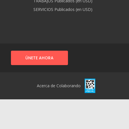
TRABAJOS Publicados (en USD)
SERVICIOS Publicados (en USD)
ÚNETE AHORA
Acerca de Colaborando