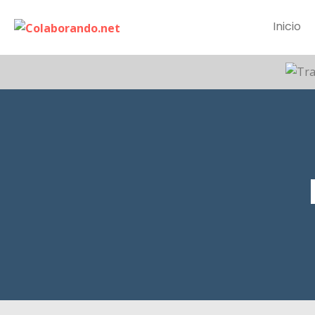
Inicio