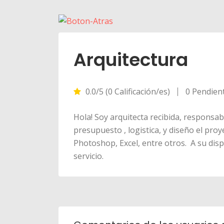
Arquitectura
0.0/5 (0 Calificación/es)
0 Pendien
Hola! Soy arquitecta recibida, responsab
presupuesto , logistica, y diseño el proy
Photoshop, Excel, entre otros. A su dis
servicio.