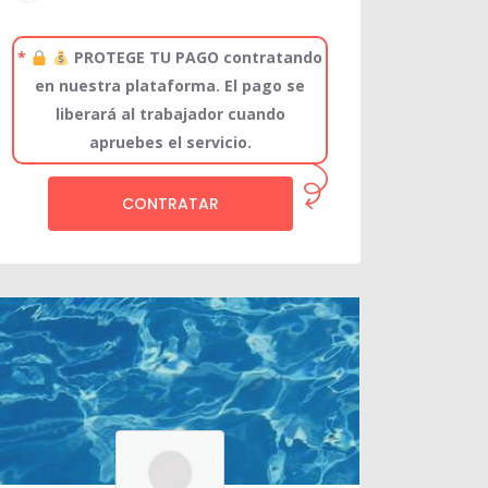
*
PROTEGE TU PAGO contratando
en nuestra plataforma. El pago se
liberará al trabajador cuando
apruebes el servicio.
CONTRATAR