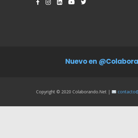
Nuevo en @Colabora
Copyright © 2020 Colaborando.net |
contacto