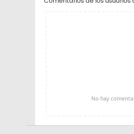
Comentarios de los usuarios 
No hay comentari