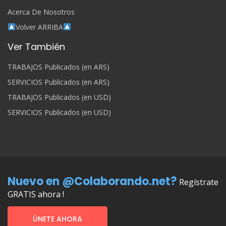
Acerca De Nosotros
Volver ARRIBA
Ver También
TRABAJOS Publicados (en ARS)
SERVICIOS Publicados (en ARS)
TRABAJOS Publicados (en USD)
SERVICIOS Publicados (en USD)
Nuevo en @Colaborando.net?
Regístrate
GRATIS ahora !
ÚNETE AHORA