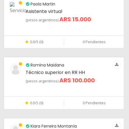
Paola Martin
Asistente virtual
ARS 15.000
(pesos argentinos)
0.0/5 (0)
0 Pendientes
Romina Maidana
Técnico superior en RR HH
ARS 100.000
(pesos argentinos)
0.0/5 (0)
0 Pendientes
Kiara Ferreira Montanía