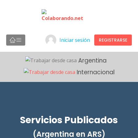
Iniciar sesión
REGISTRARSE
Argentina
Internacional
Servicios Publicados
(Argentina en ARS)