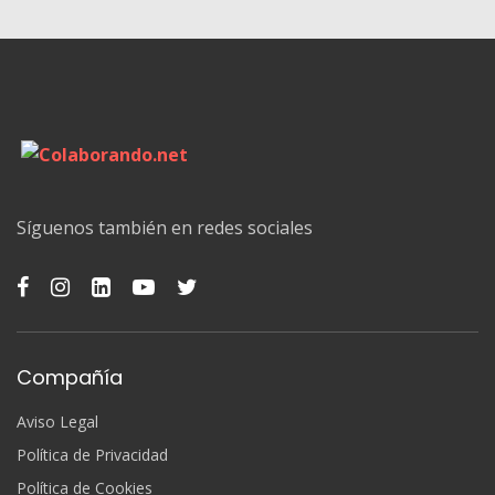
Síguenos también en redes sociales
Compañía
Aviso Legal
Política de Privacidad
Política de Cookies