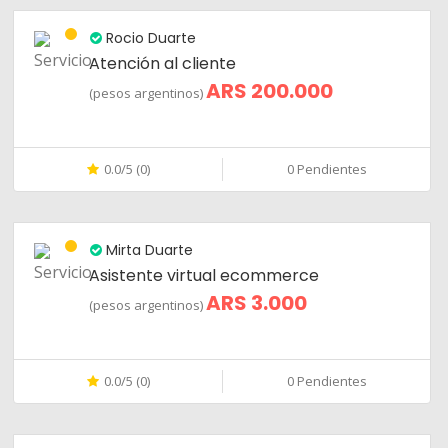
Rocio Duarte
Atención al cliente
ARS 200.000
(pesos argentinos)
0.0/5 (0)
0 Pendientes
Mirta Duarte
Asistente virtual ecommerce
ARS 3.000
(pesos argentinos)
0.0/5 (0)
0 Pendientes