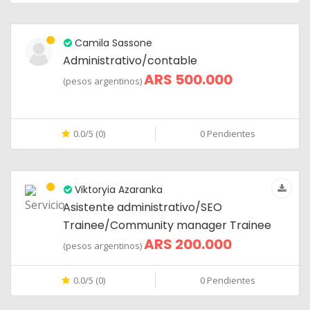
Camila Sassone
Administrativo/contable
ARS 500.000
(pesos argentinos)
0.0/5 (0)
0 Pendientes
Viktoryia Azaranka
Asistente administrativo/SEO
Trainee/Community manager Trainee
ARS 200.000
(pesos argentinos)
0.0/5 (0)
0 Pendientes