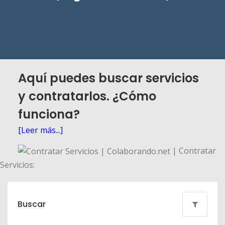
Aquí puedes buscar servicios
y contratarlos. ¿Cómo
funciona?
[Leer más...]
| Contratar
Servicios:
Buscar