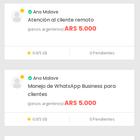
Ana Malave
Atención al cliente remoto
ARS 5.000
(pesos argentinos)
0.0/5 (0)
0 Pendientes
Ana Malave
Manejo de WhatsApp Business para
clientes
ARS 5.000
(pesos argentinos)
0.0/5 (0)
0 Pendientes