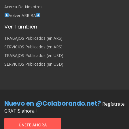
Acerca De Nosotros
Volver ARRIBA
Ver También
TRABAJOS Publicados (en ARS)
SERVICIOS Publicados (en ARS)
TRABAJOS Publicados (en USD)
SERVICIOS Publicados (en USD)
Nuevo en @Colaborando.net?
Regístrate
GRATIS ahora !
ÚNETE AHORA