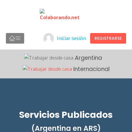
Iniciar sesión
REGISTRARSE
Argentina
Internacional
Servicios Publicados
(Argentina en ARS)