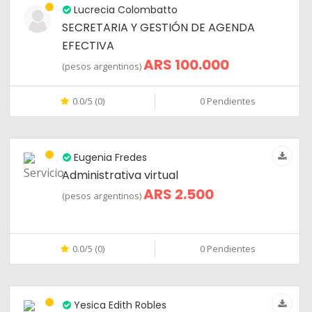
Lucrecia Colombatto
SECRETARIA Y GESTIÓN DE AGENDA
EFECTIVA
ARS 100.000
(pesos argentinos)
0.0/5 (0)
0 Pendientes
Eugenia Fredes
Administrativa virtual
ARS 2.500
(pesos argentinos)
0.0/5 (0)
0 Pendientes
Yesica Edith Robles