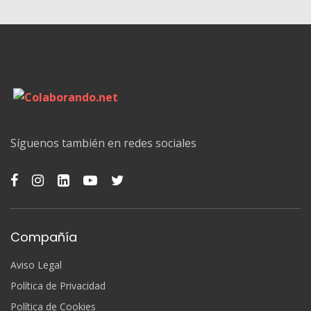
Síguenos también en redes sociales
Compañía
Aviso Legal
Política de Privacidad
Política de Cookies