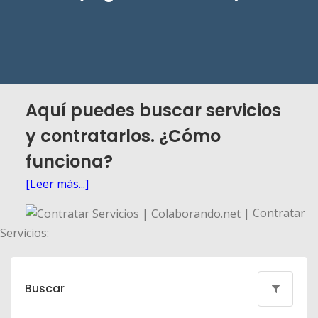
Aquí puedes buscar servicios
y contratarlos. ¿Cómo
funciona?
[Leer más...]
| Contratar
Servicios:
Buscar