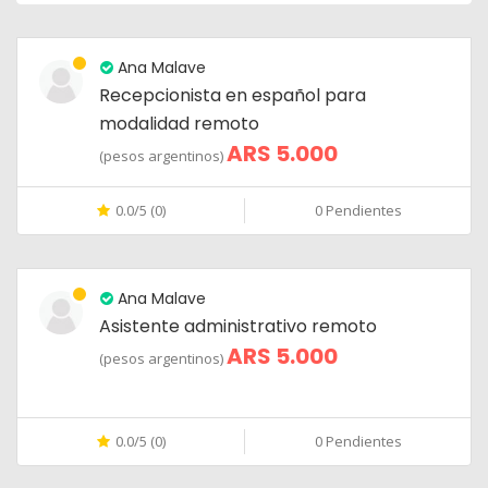
Ana Malave
Recepcionista en español para
modalidad remoto
ARS 5.000
(pesos argentinos)
0.0/5 (0)
0 Pendientes
Ana Malave
Asistente administrativo remoto
ARS 5.000
(pesos argentinos)
0.0/5 (0)
0 Pendientes