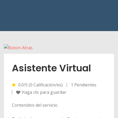
Asistente Virtual
0.0/5 (0 Calificación/es)
1 Pendientes
Haga clic para guardar
Contenidos del servicio