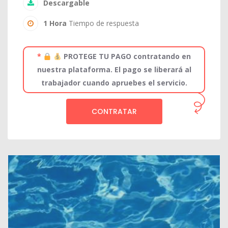
Descargable
1 Hora
Tiempo de respuesta
*
PROTEGE TU PAGO contratando en
nuestra plataforma. El pago se liberará al
trabajador cuando apruebes el servicio.
CONTRATAR