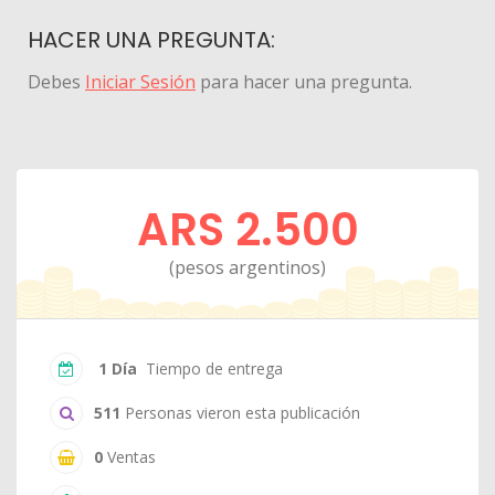
HACER UNA PREGUNTA:
Debes
Iniciar Sesión
para hacer una pregunta.
ARS 2.500
(pesos argentinos)
1 Día
Tiempo de entrega
511
Personas vieron esta publicación
0
Ventas