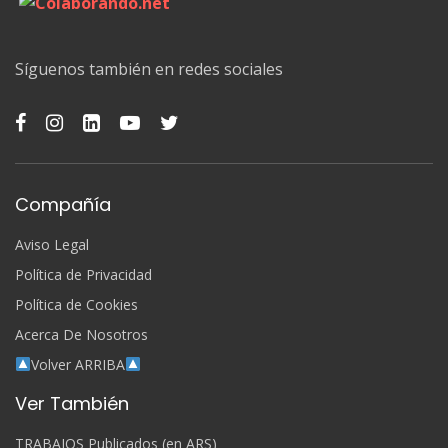
Síguenos también en redes sociales
Compañía
Aviso Legal
Política de Privacidad
Política de Cookies
Acerca De Nosotros
Volver ARRIBA
Ver También
TRABAJOS Publicados (en ARS)