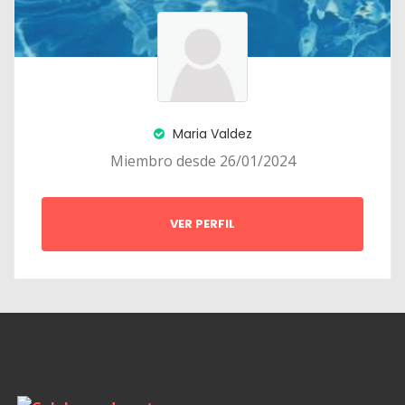
Maria Valdez
Miembro desde 26/01/2024
VER PERFIL