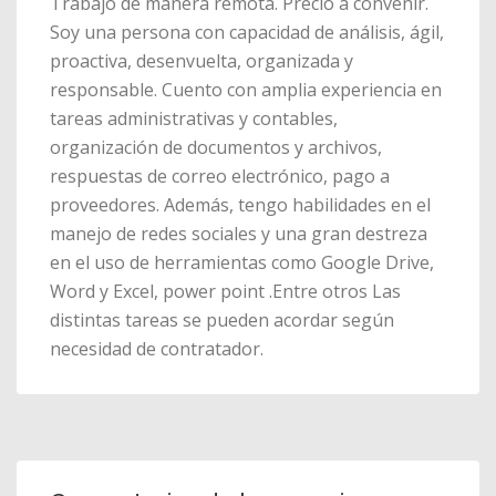
Trabajo de manera remota. Precio a convenir.
Soy una persona con capacidad de análisis, ágil,
proactiva, desenvuelta, organizada y
responsable. Cuento con amplia experiencia en
tareas administrativas y contables,
organización de documentos y archivos,
respuestas de correo electrónico, pago a
proveedores. Además, tengo habilidades en el
manejo de redes sociales y una gran destreza
en el uso de herramientas como Google Drive,
Word y Excel, power point .Entre otros Las
distintas tareas se pueden acordar según
necesidad de contratador.