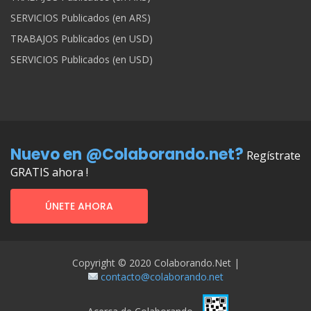
SERVICIOS Publicados (en ARS)
TRABAJOS Publicados (en USD)
SERVICIOS Publicados (en USD)
Nuevo en @Colaborando.net?
Regístrate
GRATIS ahora !
ÚNETE AHORA
Copyright © 2020 Colaborando.net |
contacto@colaborando.net