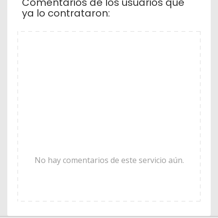
Comentarios de los usuarios que
ya lo contrataron:
No hay comentarios de este servicio aún.