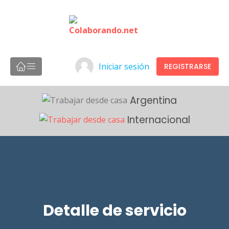
Iniciar sesión
REGISTRARSE
Argentina
Internacional
Detalle de servicio