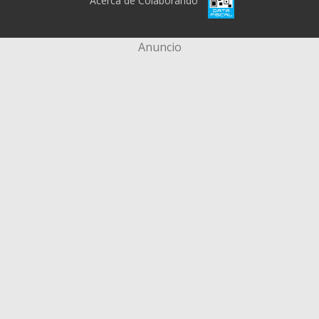
Acerca de Colaborando
Anuncio