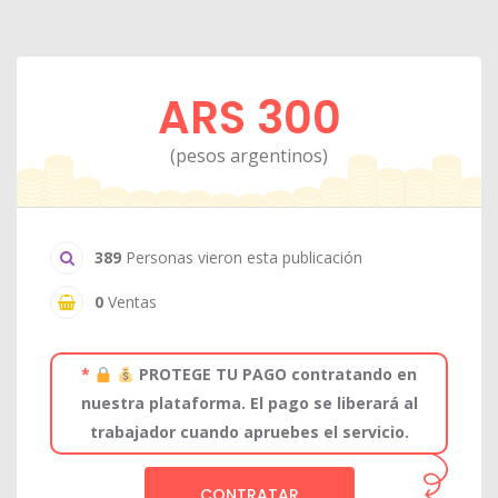
ARS 300
(pesos argentinos)
389
Personas vieron esta publicación
0
Ventas
*
PROTEGE TU PAGO contratando en
nuestra plataforma. El pago se liberará al
trabajador cuando apruebes el servicio.
CONTRATAR