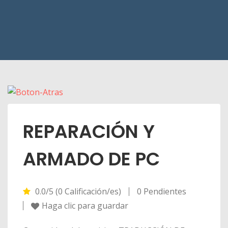
REPARACIÓN Y
ARMADO DE PC
0.0/5 (0 Calificación/es)
0 Pendientes
Haga clic para guardar