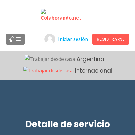
Iniciar sesión
REGISTRARSE
Argentina
Internacional
Detalle de servicio