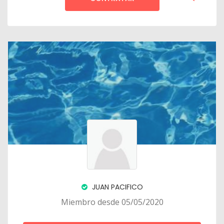
JUAN PACIFICO
Miembro desde 05/05/2020