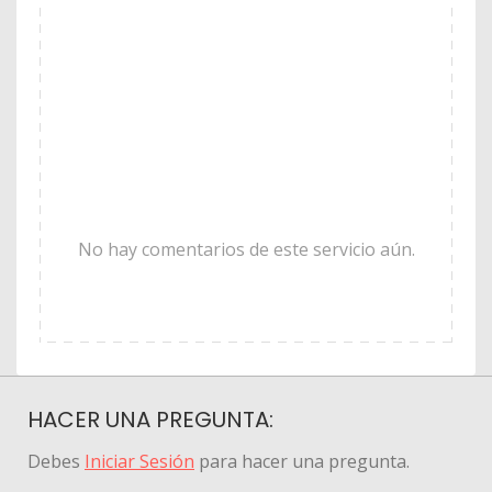
No hay comentarios de este servicio aún.
HACER UNA PREGUNTA:
Debes
Iniciar Sesión
para hacer una pregunta.