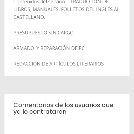
Contenidos del servicio …TRADUCCIÓN DE
LIBROS, MANUALES, FOLLETOS DEL INGLÉS AL
CASTELLANO.
PRESUPUESTO SIN CARGO.
ARMADO Y REPARACIÓN DE PC
REDACCIÓN DE ARTÍCULOS LITERARIOS
Comentarios de los usuarios que
ya lo contrataron: