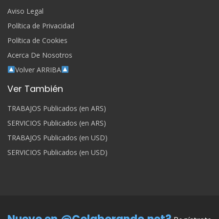
Aviso Legal
Política de Privacidad
Política de Cookies
Acerca De Nosotros
Volver ARRIBA
Ver También
TRABAJOS Publicados (en ARS)
SERVICIOS Publicados (en ARS)
TRABAJOS Publicados (en USD)
SERVICIOS Publicados (en USD)