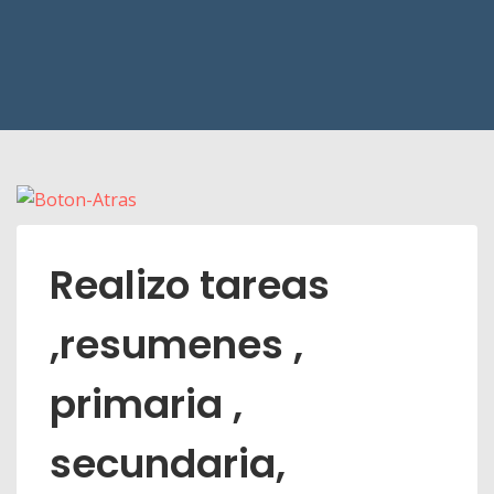
Realizo tareas
,resumenes ,
primaria ,
secundaria,