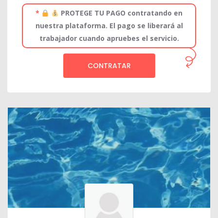
*
PROTEGE TU PAGO contratando en
nuestra plataforma. El pago se liberará al
trabajador cuando apruebes el servicio.
CONTRATAR