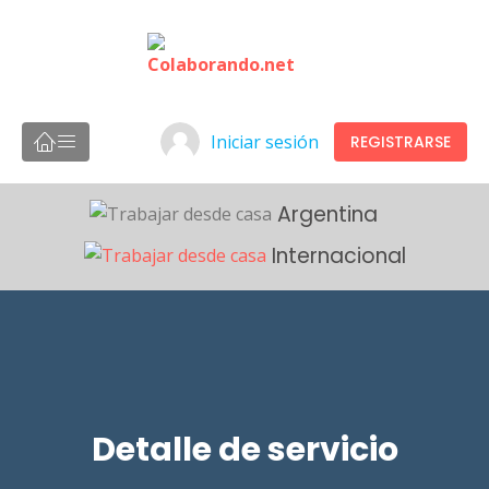
Iniciar sesión
REGISTRARSE
Argentina
Internacional
Detalle de servicio