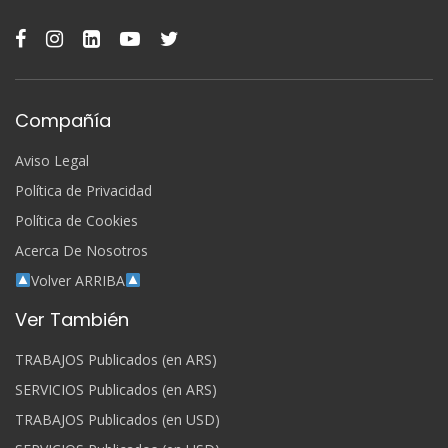
Compañía
Aviso Legal
Política de Privacidad
Política de Cookies
Acerca De Nosotros
Volver ARRIBA
Ver También
TRABAJOS Publicados (en ARS)
SERVICIOS Publicados (en ARS)
TRABAJOS Publicados (en USD)