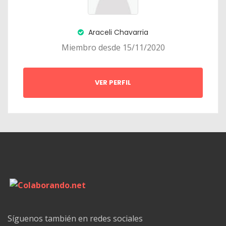
Araceli Chavarria
Miembro desde 15/11/2020
VER PERFIL
Síguenos también en redes sociales