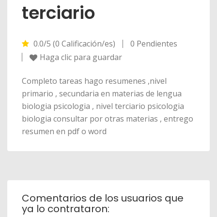
terciario
0.0/5 (0 Calificación/es)
0 Pendientes
Haga clic para guardar
Completo tareas hago resumenes ,nivel
primario , secundaria en materias de lengua
biologia psicologia , nivel terciario psicologia
biologia consultar por otras materias , entrego
resumen en pdf o word
Comentarios de los usuarios que
ya lo contrataron: