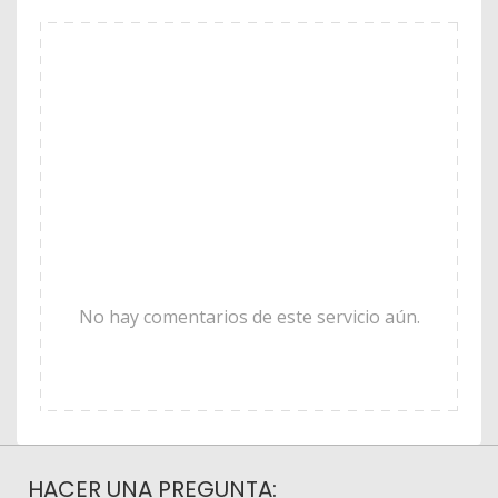
No hay comentarios de este servicio aún.
HACER UNA PREGUNTA: