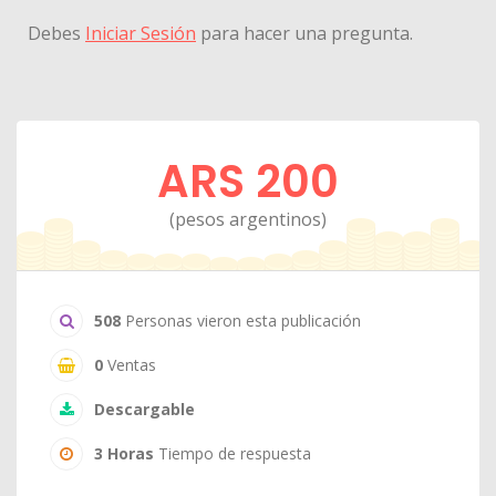
Debes
Iniciar Sesión
para hacer una pregunta.
ARS 200
(pesos argentinos)
508
Personas vieron esta publicación
0
Ventas
Descargable
3 Horas
Tiempo de respuesta