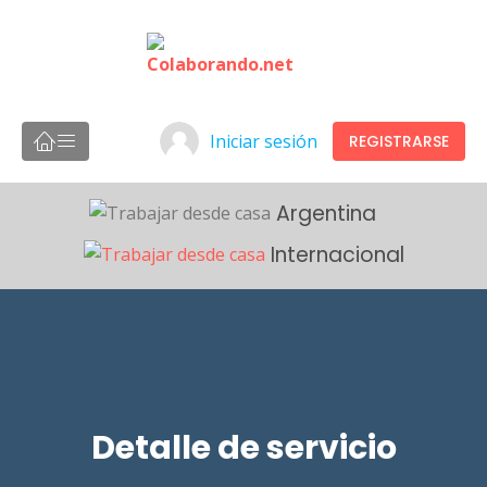
Iniciar sesión
REGISTRARSE
Argentina
Internacional
Detalle de servicio