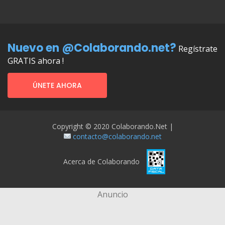
Nuevo en @Colaborando.net?
Regístrate
GRATIS ahora !
ÚNETE AHORA
Copyright © 2020 Colaborando.net |
contacto@colaborando.net
Acerca de Colaborando
Anuncio