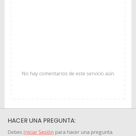
No hay comentarios de este servicio aún.
HACER UNA PREGUNTA:
Debes
Iniciar Sesión
para hacer una pregunta.