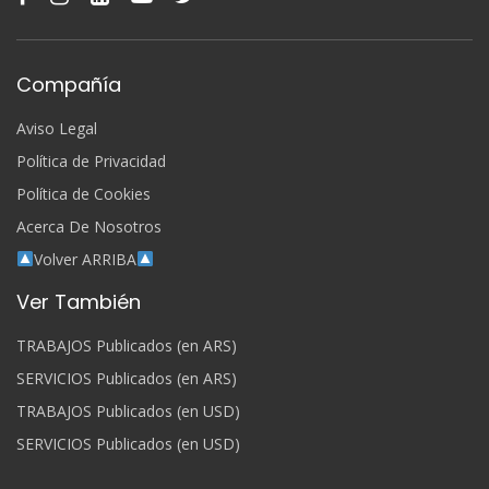
Compañía
Aviso Legal
Política de Privacidad
Política de Cookies
Acerca De Nosotros
Volver ARRIBA
Ver También
TRABAJOS Publicados (en ARS)
SERVICIOS Publicados (en ARS)
TRABAJOS Publicados (en USD)
SERVICIOS Publicados (en USD)