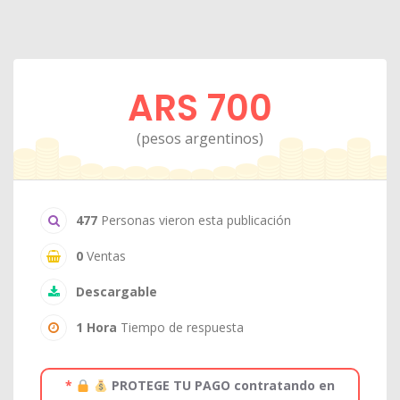
ARS 700
(pesos argentinos)
477
Personas vieron esta publicación
0
Ventas
Descargable
1 Hora
Tiempo de respuesta
*
PROTEGE TU PAGO contratando en