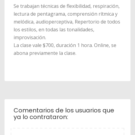
Se trabajan técnicas de flexibilidad, respiración,
lectura de pentagrama, comprensión rítmica y
melódica, audioperceptiva, Repertorio de todos
los estilos, en todas las tonalidades,
improvisación.
La clase vale $700, duración 1 hora. Online, se
abona previamente la clase.
Comentarios de los usuarios que
ya lo contrataron: