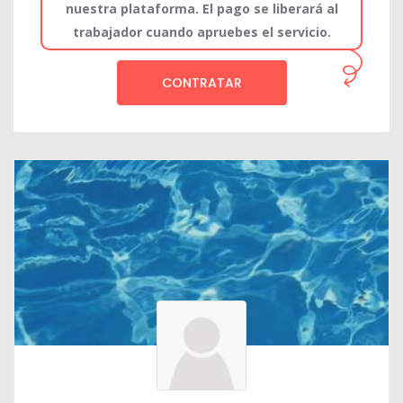
nuestra plataforma. El pago se liberará al
trabajador cuando apruebes el servicio.
CONTRATAR