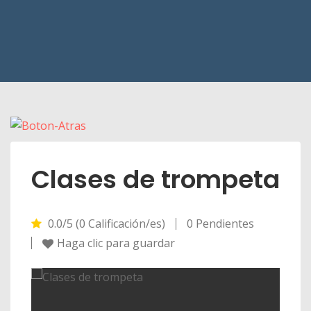
Clases de trompeta
0.0/5 (0 Calificación/es)
0 Pendientes
Haga clic para guardar