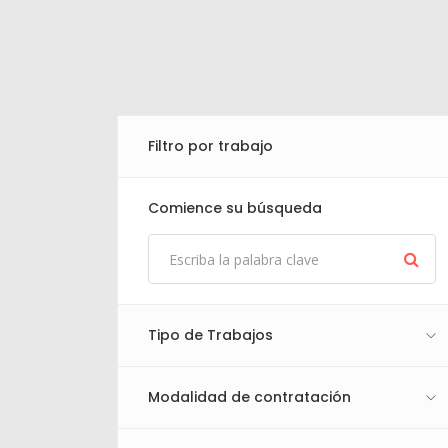
Filtro por trabajo
Comience su búsqueda
Tipo de Trabajos
Modalidad de contratación