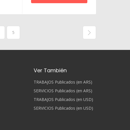
5
Ver También
TRABAJOS Publicados (en ARS)
SERVICIOS Publicados (en ARS)
TRABAJOS Publicados (en USD)
SERVICIOS Publicados (en USD)