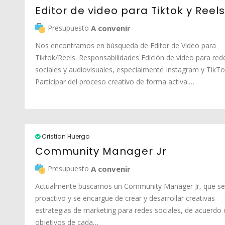
Editor de video para Tiktok y Reels
Presupuesto
A convenir
Nos encontramos en búsqueda de Editor de Video para
Tiktok/Reels. Responsabilidades Edición de video para red
sociales y audiovisuales, especialmente Instagram y TikTo
Participar del proceso creativo de forma activa.…
Cristian Huergo
Community Manager Jr
Presupuesto
A convenir
Actualmente buscamos un Community Manager Jr, que s
proactivo y se encargue de crear y desarrollar creativas
estrategias de marketing para redes sociales, de acuerdo 
objetivos de cada…