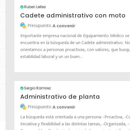
Ruben Leites
Cadete administrativo con moto
Presupuesto
A convenir
Importante empresa nacional de Equipamiento Médico se
encuentra en la búsqueda de un Cadete administrativo. N
orientamos a personas proactivas, con valores, que busq
estabilidad laboral y un un buen…
Sergio Ramirez
Administrativo de planta
Presupuesto
A convenir
La búsqueda está orientada a una persona: -Proactiva, -C
Iniciativa y flexibilidad a las distintas tareas, -Organizada, -