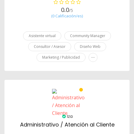
0.0
/5
(0 Calificación/es)
Asistente virtual
Community Manager
Consultor / Asesor
Diseño Web
...
Marketing / Publicidad
Iza
Administrativo / Atención al Cliente