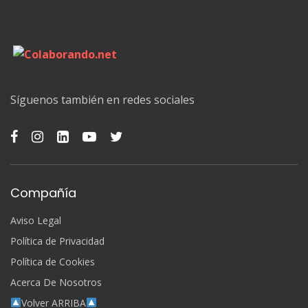
Síguenos también en redes sociales
Compañía
Aviso Legal
Política de Privacidad
Política de Cookies
Acerca De Nosotros
Volver ARRIBA