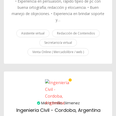
• Experiencia en persuasión, rápido tipeo de pc con
buena ortografía; redacción y elocuencia. • Buen
manejo de objeciones. • Experiencia en brindar soporte
y…
Asistente virtual
Redacción de Contenidos
Secretario/a virtual
Venta Online ( Mercadolibre / web )
Maria Emilia Gimenez
Ingenieria Civil - Cordoba, Argentina