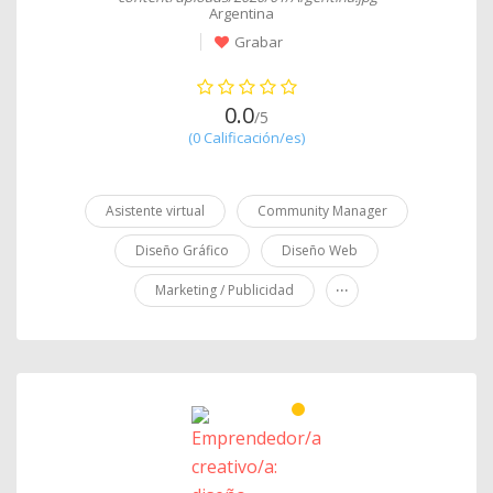
Argentina
Grabar
0.0
/5
(0 Calificación/es)
Asistente virtual
Community Manager
Diseño Gráfico
Diseño Web
...
Marketing / Publicidad