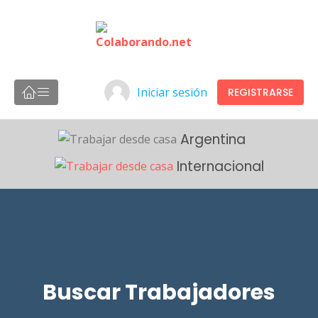
Iniciar sesión
REGISTRARSE
Argentina
Internacional
Buscar Trabajadores