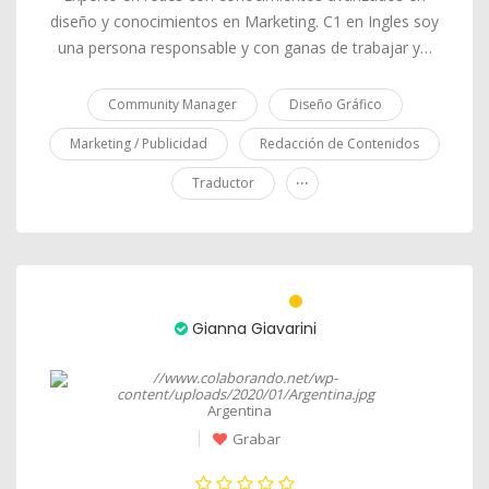
diseño y conocimientos en Marketing. C1 en Ingles soy
una persona responsable y con ganas de trabajar y…
Community Manager
Diseño Gráfico
Marketing / Publicidad
Redacción de Contenidos
...
Traductor
Gianna Giavarini
Argentina
Grabar