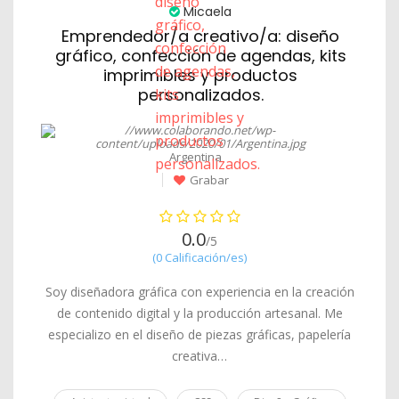
Micaela
Emprendedor/a creativo/a: diseño
gráfico, confección de agendas, kits
imprimibles y productos
personalizados.
Argentina
Grabar
0.0
/5
(0 Calificación/es)
Soy diseñadora gráfica con experiencia en la creación
de contenido digital y la producción artesanal. Me
especializo en el diseño de piezas gráficas, papelería
creativa…