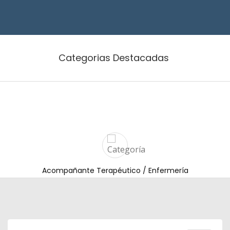
Categorias Destacadas
Acompañante Terapéutico / Enfermería
Artículos: 63