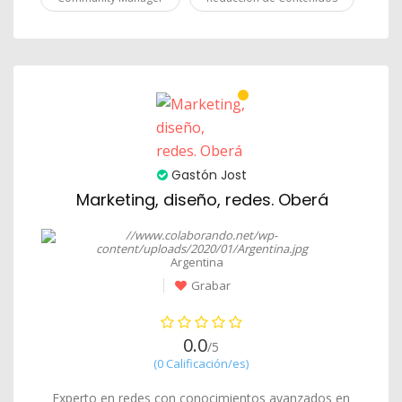
Gastón Jost
Marketing, diseño, redes. Oberá
Argentina
Grabar
0.0
/5
(0 Calificación/es)
Experto en redes con conocimientos avanzados en