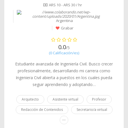
ARS 10 - ARS 30 / hr
Argentina
Grabar
0.0
/5
(0 Calificación/es)
Estudiante avanzada de Ingeniería Civil. Busco crecer
profesionalmente, desarrollando mi carrera como
Ingeniera Civil abierta a puestos en los cuales pueda
seguir aprendiendo y adoptando…
Arquitecto
Asistente virtual
Profesor
Redacción de Contenidos
Secretario/a virtual
...