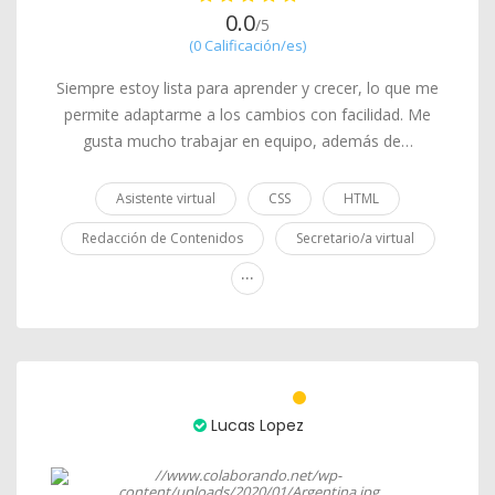
0.0
/5
(0 Calificación/es)
Siempre estoy lista para aprender y crecer, lo que me
permite adaptarme a los cambios con facilidad. Me
gusta mucho trabajar en equipo, además de…
Asistente virtual
CSS
HTML
Redacción de Contenidos
Secretario/a virtual
...
Lucas Lopez