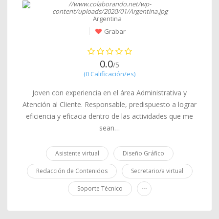
Argentina
Grabar
0.0
/5
(0 Calificación/es)
Joven con experiencia en el área Administrativa y
Atención al Cliente. Responsable, predispuesto a lograr
eficiencia y eficacia dentro de las actividades que me
sean…
Asistente virtual
Diseño Gráfico
Redacción de Contenidos
Secretario/a virtual
...
Soporte Técnico