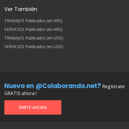
Ver También
TRABAJOS Publicados (en ARS)
SERVICIOS Publicados (en ARS)
TRABAJOS Publicados (en USD)
SERVICIOS Publicados (en USD)
Nuevo en @Colaborando.net?
Regístrate
GRATIS ahora !
ÚNETE AHORA