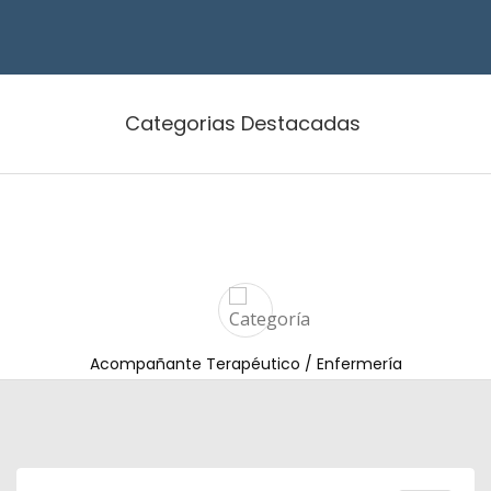
Categorias Destacadas
Acompañante Terapéutico / Enfermería
Artículos: 63