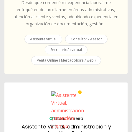
Desde que comencé mi experiencia laboral me
enfoqué en desarrollarme en áreas administrativas,
atención al cliente y ventas, adquiriendo experiencia en
organización de documentación, gestión…
Asistente virtual
Consultor / Asesor
Secretario/a virtual
Venta Online ( Mercadolibre / web )
Liliana Ferreira
Asistente Virtual, administración y