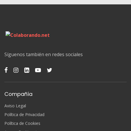
Síguenos también en redes sociales
Compañía
Aviso Legal
Política de Privacidad
Política de Cookies