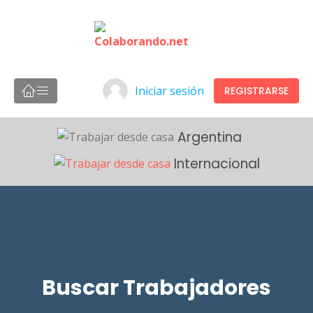
Iniciar sesión
REGISTRARSE
Argentina
Internacional
Buscar Trabajadores