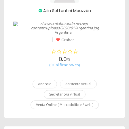
Ailin Sol Lentini Mouzzón
Argentina
Grabar
0.0
/5
(0 Calificación/es)
Android
Asistente virtual
Secretario/a virtual
Venta Online ( Mercadolibre / web )