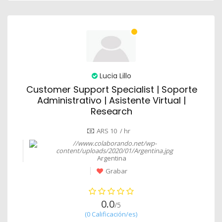
Lucia Lillo
Customer Support Specialist | Soporte
Administrativo | Asistente Virtual |
Research
ARS 10 / hr
Argentina
Grabar
0.0
/5
(0 Calificación/es)