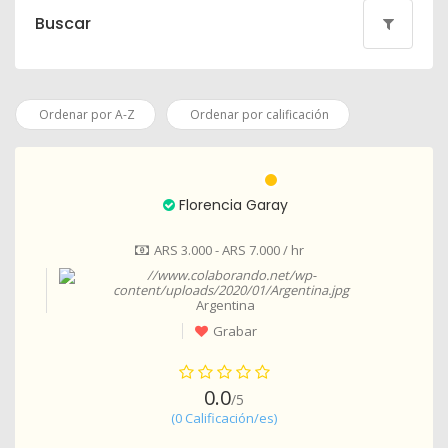
Buscar
Ordenar por A-Z
Ordenar por calificación
Florencia Garay
ARS 3.000 - ARS 7.000 / hr
Argentina
Grabar
0.0
/5
(0 Calificación/es)