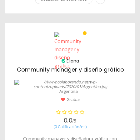
Eliana
Community manager y diseño gráfico
Argentina
Grabar
0.0
/5
(0 Calificación/es)
Community manager y diseñadora gráfica con