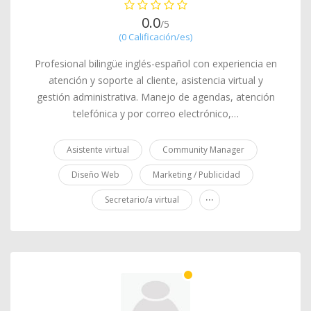
0.0
/5
(0 Calificación/es)
Profesional bilingüe inglés-español con experiencia en
atención y soporte al cliente, asistencia virtual y
gestión administrativa. Manejo de agendas, atención
telefónica y por correo electrónico,…
Asistente virtual
Community Manager
Diseño Web
Marketing / Publicidad
...
Secretario/a virtual