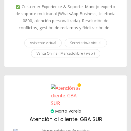
Customer Experience & Soporte: Manejo experto
de soporte multicanal (WhatsApp Business, telefonía
0800, atención personalizada). Resolución de
conflictos, gestión de reclamos y fidelización de…
Asistente virtual
Secretario/a virtual
Venta Online ( Mercadolibre / web )
Marta Varela
Atención al cliente. GBA SUR