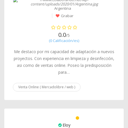
Argentina
Grabar
0.0
/5
(0 Calificación/es)
Me destaco por mi capacidad de adaptación a nuevos
proyectos. Con experiencia en limpieza y desinfección,
asi como de ventas online. Poseo la predisposición
para…
Venta Online ( Mercadolibre / web )
Eloy