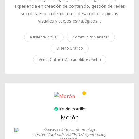
experiencia en creación de contenido, gestión de redes
sociales. Especializada en el desarrollo de piezas
visuales y textos estratégicos…
Asistente virtual
Community Manager
Diseño Gráfico
Venta Online ( Mercadolibre / web )
Kevin zorrilla
Morón