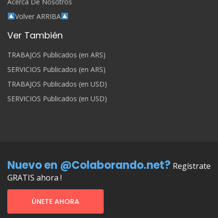
Acerca De Nosotros
Volver ARRIBA
Ver También
TRABAJOS Publicados (en ARS)
SERVICIOS Publicados (en ARS)
TRABAJOS Publicados (en USD)
SERVICIOS Publicados (en USD)
Nuevo en @Colaborando.net?
Regístrate
GRATIS ahora !
ÚNETE AHORA