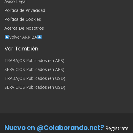
Aviso Legal
Política de Privacidad
Política de Cookies
Acerca De Nosotros
Volver ARRIBA
Ver También
TRABAJOS Publicados (en ARS)
SERVICIOS Publicados (en ARS)
TRABAJOS Publicados (en USD)
SERVICIOS Publicados (en USD)
Nuevo en @Colaborando.net?
Regístrate