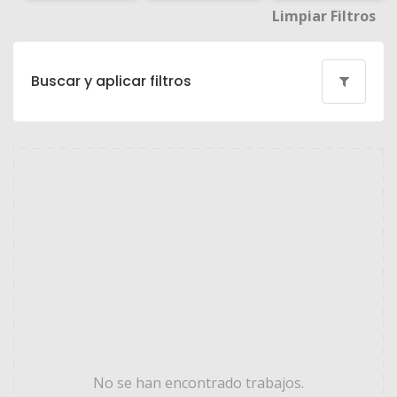
Limpiar Filtros
Buscar y aplicar filtros
No se han encontrado trabajos.