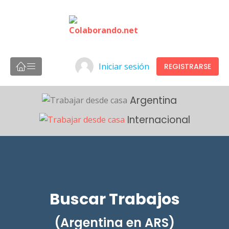
Iniciar sesión
REGISTRARSE
Argentina
Internacional
Buscar Trabajos
(Argentina en ARS)