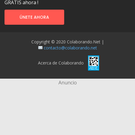
GRATIS ahora !
ÚNETE AHORA
Copyright © 2020 Colaborando.net |
contacto@colaborando.net
Acerca de Colaborando
Anuncio