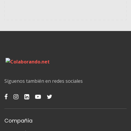
Síguenos también en redes sociales
Compañía