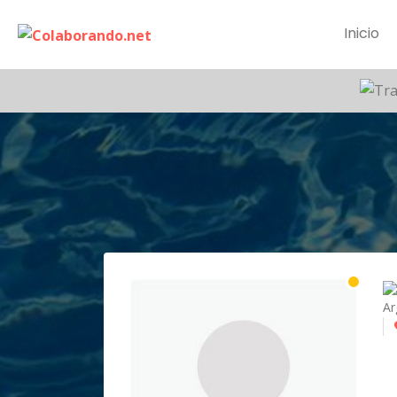
Inicio
Ar