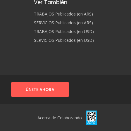
Ver También
TRABAJOS Publicados (en ARS)
SERVICIOS Publicados (en ARS)
TRABAJOS Publicados (en USD)
SERVICIOS Publicados (en USD)
ÚNETE AHORA
Acerca de Colaborando