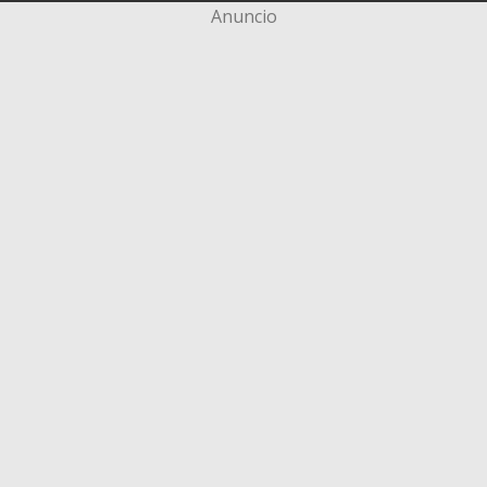
Anuncio