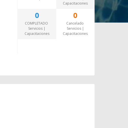
Capacitaciones
0
0
COMPLETADO
Cancelado
Servicios |
Servicios |
Capacitaciones
Capacitaciones