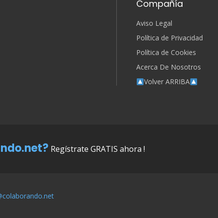
Compañía
Aviso Legal
Política de Privacidad
Política de Cookies
Acerca De Nosotros
Volver ARRIBA
ndo.net?
Regístrate GRATIS ahora !
@colaborando.net