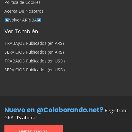
Política de Cookies
Acerca De Nosotros
Volver ARRIBA
Ver También
TRABAJOS Publicados (en ARS)
SERVICIOS Publicados (en ARS)
TRABAJOS Publicados (en USD)
SERVICIOS Publicados (en USD)
Nuevo en @Colaborando.net?
Regístrate
GRATIS ahora !