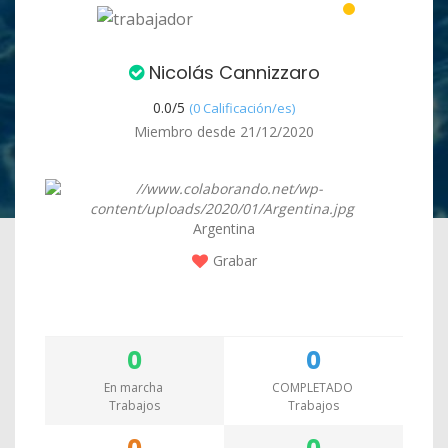
Nicolás Cannizzaro
0.0/
5
(0 Calificación/es)
Miembro desde 21/12/2020
Argentina
Grabar
0
0
En marcha
COMPLETADO
Trabajos
Trabajos