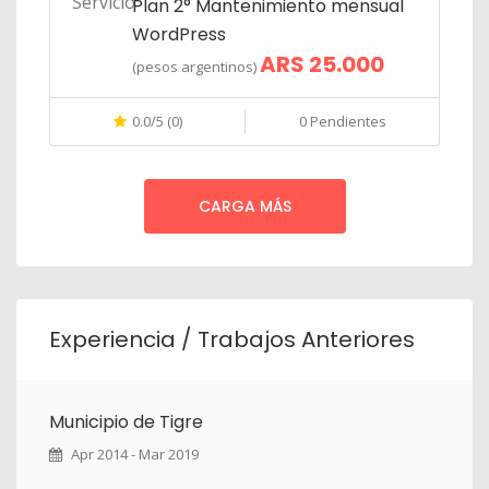
Plan 2° Mantenimiento mensual
WordPress
ARS 25.000
(pesos argentinos)
0.0/5 (0)
0 Pendientes
CARGA MÁS
Experiencia / Trabajos Anteriores
Municipio de Tigre
Apr 2014 - Mar 2019