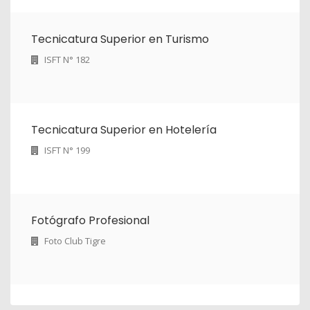
Tecnicatura Superior en Turismo
ISFT N° 182
Tecnicatura Superior en Hotelería
ISFT N° 199
Fotógrafo Profesional
Foto Club Tigre