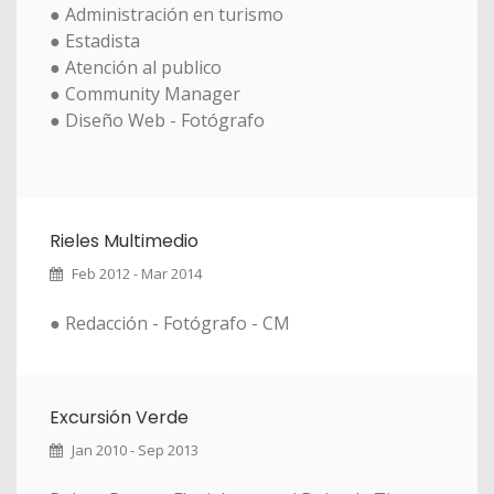
● Administración en turismo
● Estadista
● Atención al publico
● Community Manager
● Diseño Web - Fotógrafo
Rieles Multimedio
Feb 2012 - Mar 2014
● Redacción - Fotógrafo - CM
Excursión Verde
Jan 2010 - Sep 2013