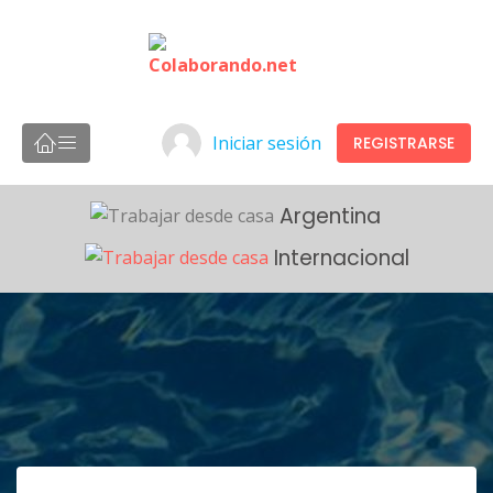
Iniciar sesión
REGISTRARSE
Argentina
Internacional