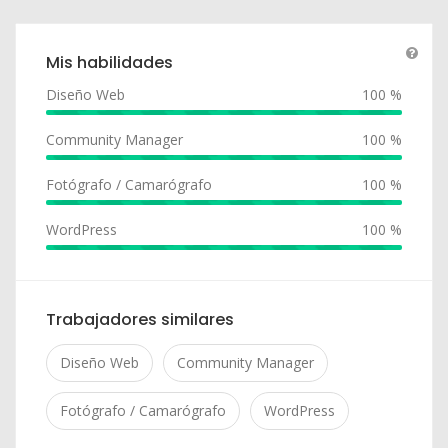
Mis habilidades
Diseño Web
100 %
Community Manager
100 %
Fotógrafo / Camarógrafo
100 %
WordPress
100 %
Trabajadores similares
Diseño Web
Community Manager
Fotógrafo / Camarógrafo
WordPress