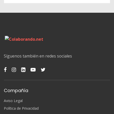
Síguenos también en redes sociales
Compañía
Aviso Legal
Política de Privacidad