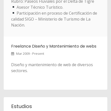
Rubro: Paseos Fluviales por el Delta de Tigre
Asesor Técnico Turístico.
Participación en proceso de Certificación de
calidad SIGO – Ministerio de Turismo de La
Nación.
Freelance Diseño y Mantenimiento de webs
Mar 2009 - Present
Diseño y mantenimiento de web de diversos
sectores.
Estudios