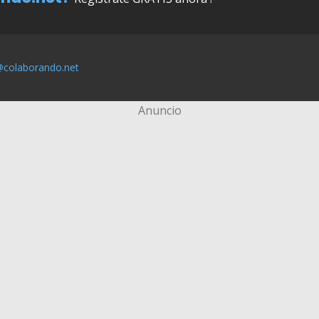
@colaborando.net
Anuncio