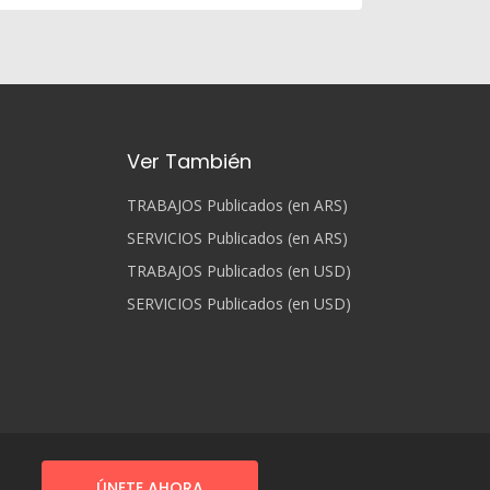
Ver También
TRABAJOS Publicados (en ARS)
SERVICIOS Publicados (en ARS)
TRABAJOS Publicados (en USD)
SERVICIOS Publicados (en USD)
ÚNETE AHORA