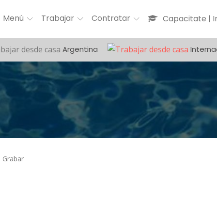
Menú
Trabajar
Contratar
Capacitate | 
Argentina
Interna
Grabar