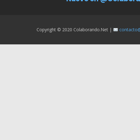
Copyright © 2020 Colaborando.net |
contacto