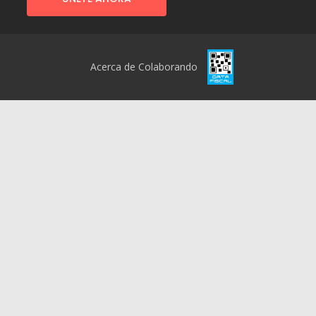
Acerca de Colaborando