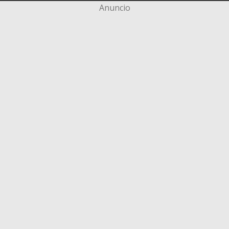
Anuncio