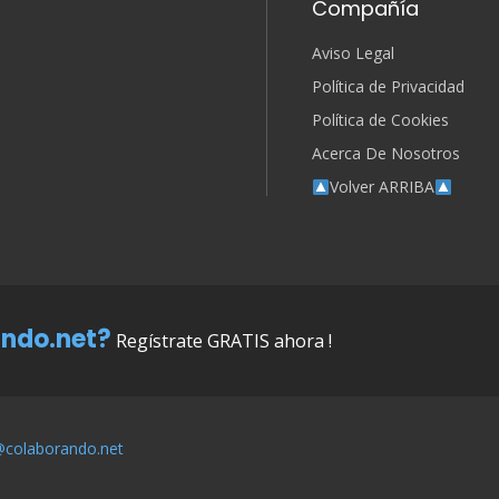
Compañía
Aviso Legal
Política de Privacidad
Política de Cookies
Acerca De Nosotros
Volver ARRIBA
ndo.net?
Regístrate GRATIS ahora !
@colaborando.net