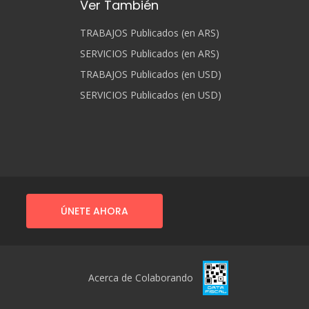
Ver También
TRABAJOS Publicados (en ARS)
SERVICIOS Publicados (en ARS)
TRABAJOS Publicados (en USD)
SERVICIOS Publicados (en USD)
ÚNETE AHORA
Acerca de Colaborando