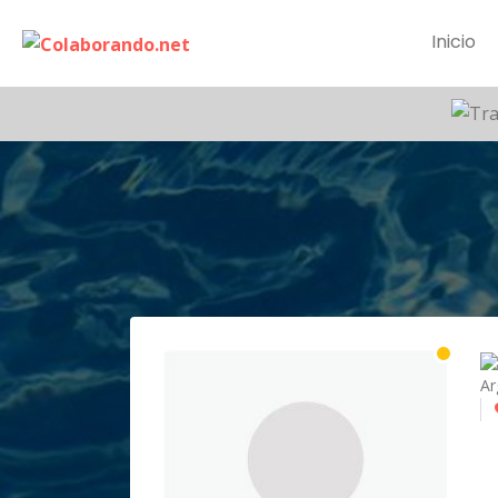
Inicio
Ar