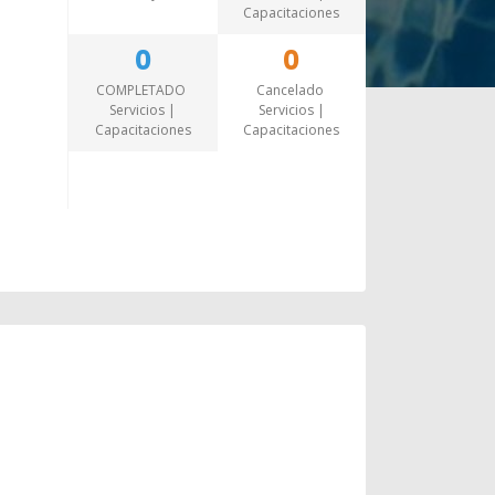
Capacitaciones
0
0
COMPLETADO
Cancelado
Servicios |
Servicios |
Capacitaciones
Capacitaciones