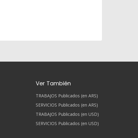
Ver También
TRABAJOS Publicados (en ARS)
SERVICIOS Publicados (en ARS)
TRABAJOS Publicados (en USD)
SERVICIOS Publicados (en USD)