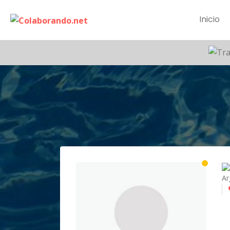
Inicio
Ar