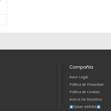
0
Compañía
Aviso Legal
Política de Privacidad
Política de Cookies
Acerca De Nosotros
Volver ARRIBA