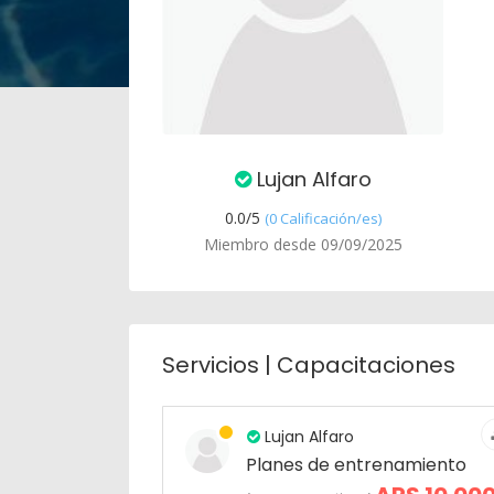
Lujan Alfaro
0.0/
5
(0 Calificación/es)
Miembro desde 09/09/2025
Servicios | Capacitaciones
Lujan Alfaro
Planes de entrenamiento