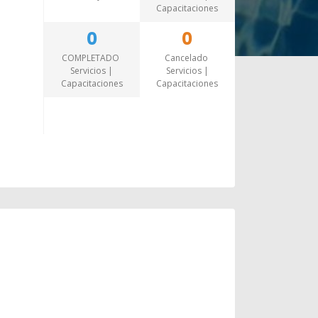
Capacitaciones
0
0
COMPLETADO
Cancelado
Servicios |
Servicios |
Capacitaciones
Capacitaciones