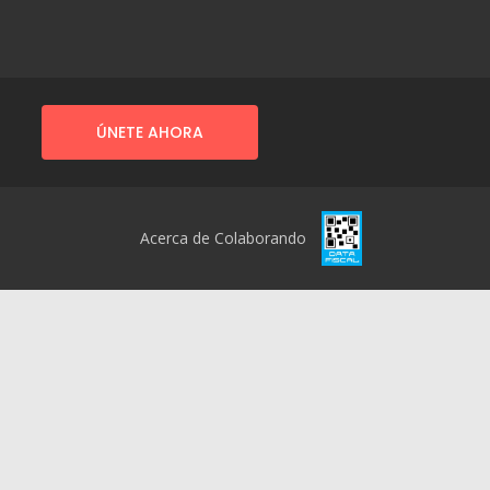
ÚNETE AHORA
Acerca de Colaborando