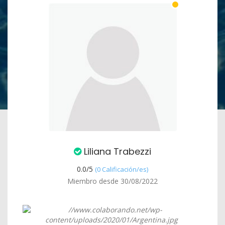
Liliana Trabezzi
0.0/
5
(0 Calificación/es)
Miembro desde 30/08/2022