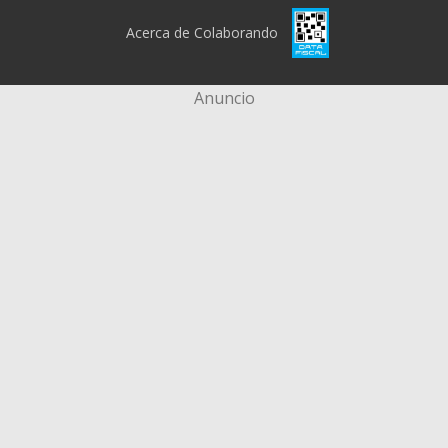
Acerca de Colaborando
Anuncio