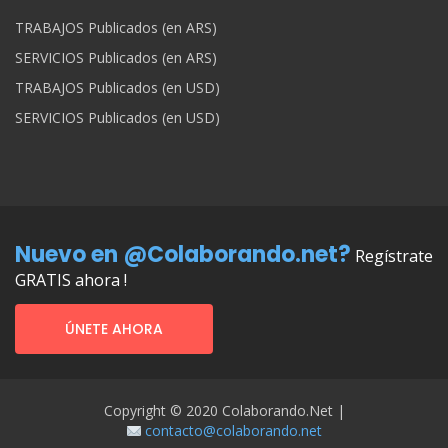
TRABAJOS Publicados (en ARS)
SERVICIOS Publicados (en ARS)
TRABAJOS Publicados (en USD)
SERVICIOS Publicados (en USD)
Nuevo en @Colaborando.net?
Regístrate
GRATIS ahora !
ÚNETE AHORA
Copyright © 2020 Colaborando.net |
contacto@colaborando.net