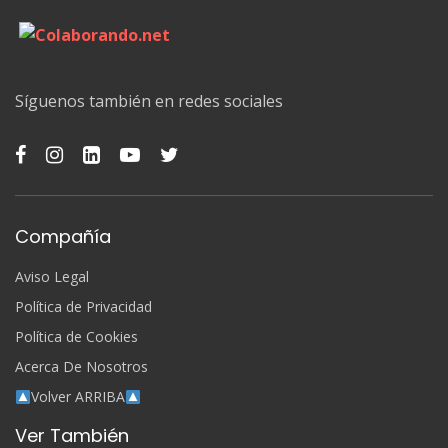
Síguenos también en redes sociales
Compañía
Aviso Legal
Política de Privacidad
Política de Cookies
Acerca De Nosotros
Volver ARRIBA
Ver También