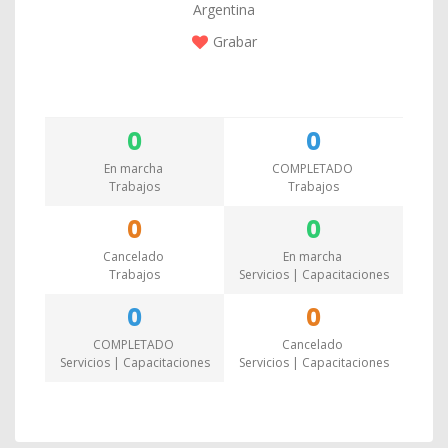
Argentina
Grabar
0
0
En marcha
COMPLETADO
Trabajos
Trabajos
0
0
Cancelado
En marcha
Trabajos
Servicios | Capacitaciones
0
0
COMPLETADO
Cancelado
Servicios | Capacitaciones
Servicios | Capacitaciones