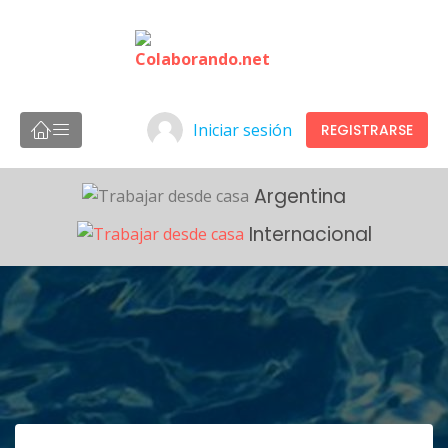
Iniciar sesión
REGISTRARSE
Argentina
Internacional