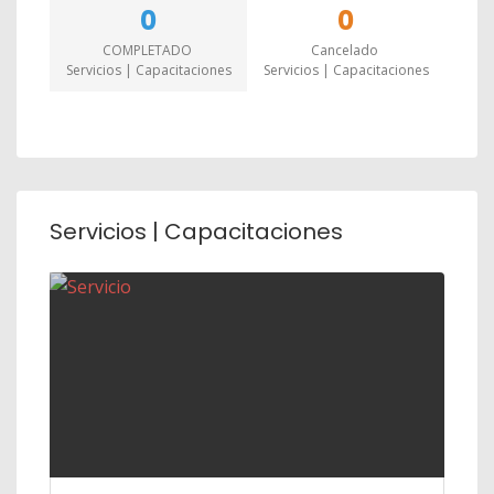
0
0
COMPLETADO
Cancelado
Servicios | Capacitaciones
Servicios | Capacitaciones
Servicios | Capacitaciones