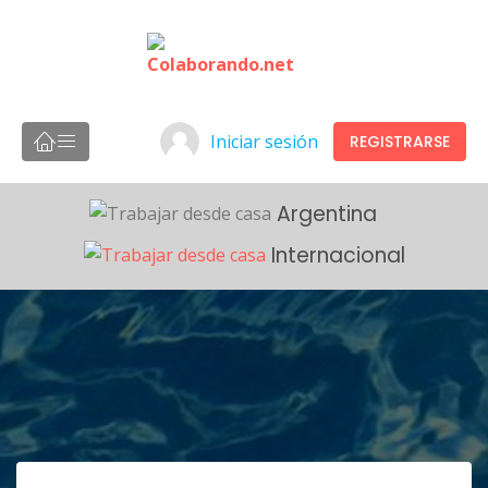
Iniciar sesión
REGISTRARSE
Argentina
Internacional