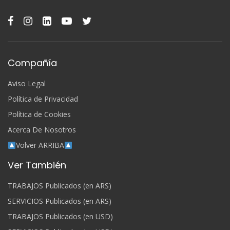
Compañía
Aviso Legal
Política de Privacidad
Política de Cookies
Acerca De Nosotros
Volver ARRIBA
Ver También
TRABAJOS Publicados (en ARS)
SERVICIOS Publicados (en ARS)
TRABAJOS Publicados (en USD)