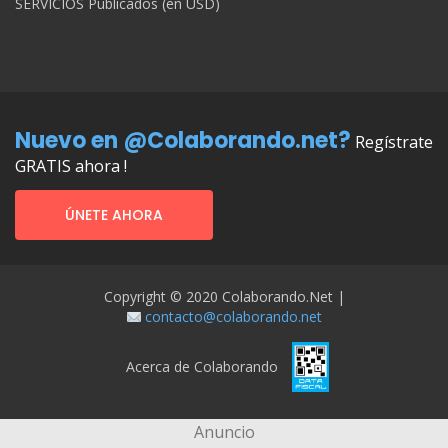
SERVICIOS Publicados (en USD)
Nuevo en @Colaborando.net?
Regístrate
GRATIS ahora !
ÚNETE AHORA
Copyright © 2020 Colaborando.net |
contacto@colaborando.net
Acerca de Colaborando
Anuncio