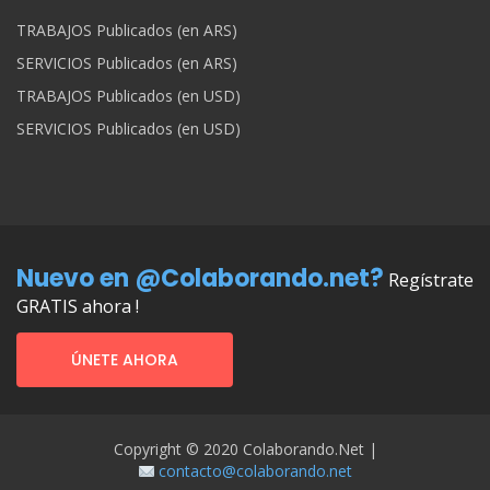
TRABAJOS Publicados (en ARS)
SERVICIOS Publicados (en ARS)
TRABAJOS Publicados (en USD)
SERVICIOS Publicados (en USD)
Nuevo en @Colaborando.net?
Regístrate
GRATIS ahora !
ÚNETE AHORA
Copyright © 2020 Colaborando.net |
contacto@colaborando.net