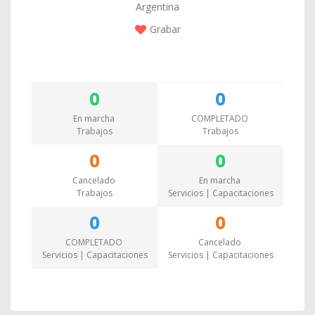
Argentina
Grabar
0
0
En marcha
COMPLETADO
Trabajos
Trabajos
0
0
Cancelado
En marcha
Trabajos
Servicios | Capacitaciones
0
0
COMPLETADO
Cancelado
Servicios | Capacitaciones
Servicios | Capacitaciones