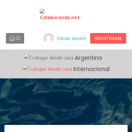
Iniciar sesión
REGISTRARSE
Argentina
Internacional