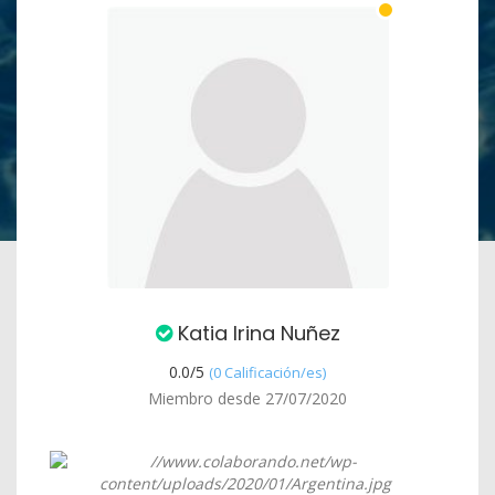
Katia Irina Nuñez
0.0/
5
(0 Calificación/es)
Miembro desde 27/07/2020