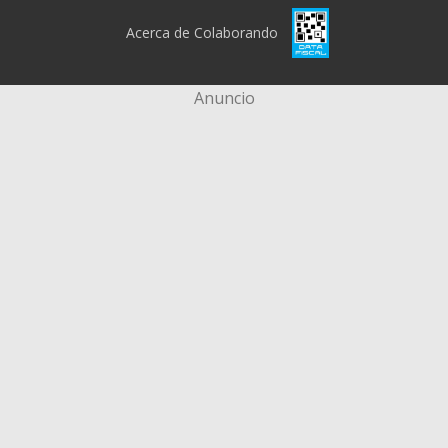
Acerca de Colaborando
Anuncio