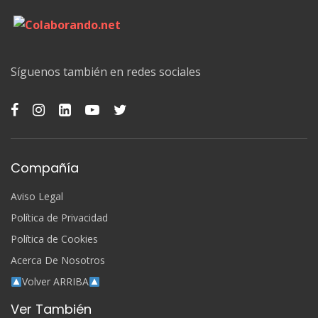
Síguenos también en redes sociales
Compañía
Aviso Legal
Política de Privacidad
Política de Cookies
Acerca De Nosotros
Volver ARRIBA
Ver También