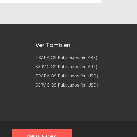
Ver También
TRABAJOS Publicados (en ARS)
SERVICIOS Publicados (en ARS)
TRABAJOS Publicados (en USD)
SERVICIOS Publicados (en USD)
ÚNETE AHORA