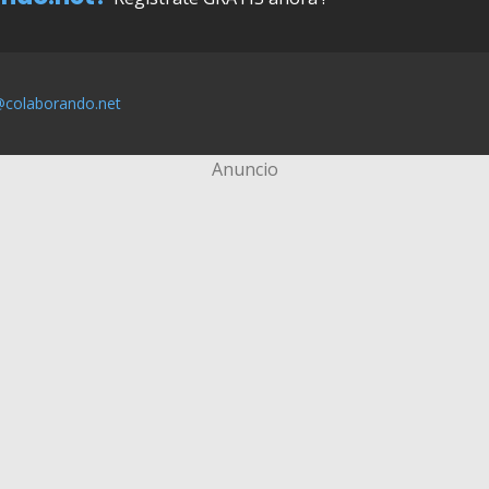
@colaborando.net
Anuncio