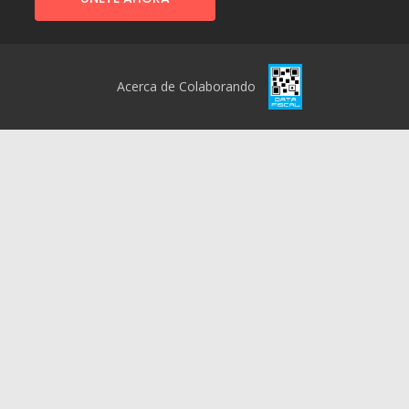
Acerca de Colaborando