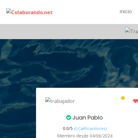
Inicio
Juan Pablo
0.0/
5
(0 Calificación/es)
Miembro desde 04/06/2024