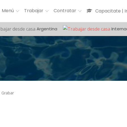
Menú
Trabajar
Contratar
Capacitate | 
Argentina
Interna
Grabar