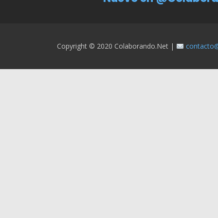
Copyright © 2020 Colaborando.net |
contacto