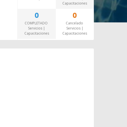
Capacitaciones
0
0
COMPLETADO
Cancelado
Servicios |
Servicios |
Capacitaciones
Capacitaciones