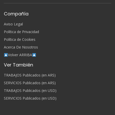
Compañía
Aviso Legal
Política de Privacidad
Política de Cookies
Acerca De Nosotros
Volver ARRIBA
Ver También
TRABAJOS Publicados (en ARS)
SERVICIOS Publicados (en ARS)
TRABAJOS Publicados (en USD)
SERVICIOS Publicados (en USD)