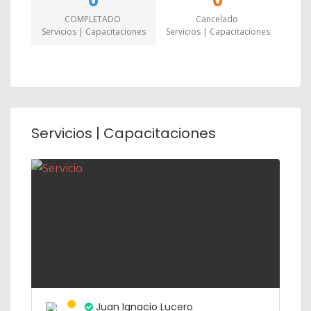
0
0
COMPLETADO
Cancelado
Servicios | Capacitaciones
Servicios | Capacitaciones
Servicios | Capacitaciones
Juan Ignacio Lucero