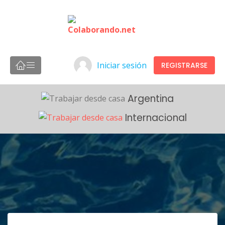
Iniciar sesión
REGISTRARSE
Argentina
Internacional