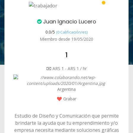
Juan Ignacio Lucero
0.0/
5
(0 Calificación/es)
Miembro desde 19/05/2020
1
ARS 1 - ARS 1 / hr
Argentina
Grabar
Estudio de Diseño y Comunicación que permite
brindarte la ayuda que tu emprendimiento y/o
empresa necesita mediante soluciones gráficas