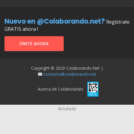
Nuevo en @Colaborando.net?
Regístrate
GRATIS ahora !
ÚNETE AHORA
Copyright © 2020 Colaborando.net |
contacto@colaborando.net
Acerca de Colaborando
Anuncio