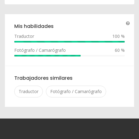
Mis habilidades
Traductor
100 %
Fotógrafo / Camarógrafo
60 %
Trabajadores similares
Traductor
Fotógrafo / Camarógrafo