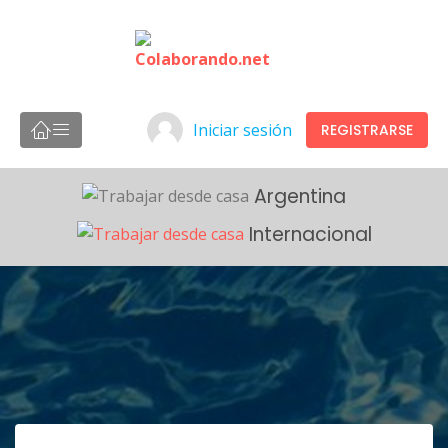
Iniciar sesión
REGISTRARSE
Argentina
Internacional