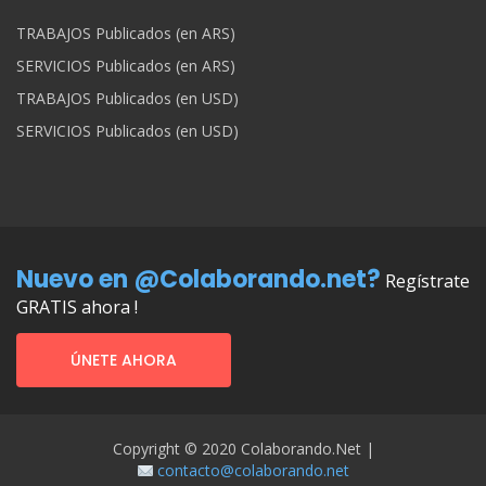
TRABAJOS Publicados (en ARS)
SERVICIOS Publicados (en ARS)
TRABAJOS Publicados (en USD)
SERVICIOS Publicados (en USD)
Nuevo en @Colaborando.net?
Regístrate
GRATIS ahora !
ÚNETE AHORA
Copyright © 2020 Colaborando.net |
contacto@colaborando.net