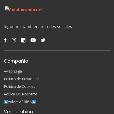
Síguenos también en redes sociales
Compañía
Aviso Legal
Política de Privacidad
Política de Cookies
Acerca De Nosotros
Volver ARRIBA
Ver También