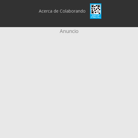
Acerca de Colaborando
Anuncio