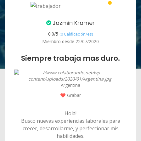
Jazmin Kramer
0.0/
5
(0 Calificación/es)
Miembro desde 22/07/2020
Siempre trabaja mas duro.
Argentina
Grabar
Hola!
Busco nuevas experiencias laborales para
crecer, desarrollarme, y perfeccionar mis
habilidades.