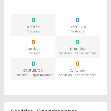
0
0
En marcha
COMPLETADO
Trabajos
Trabajos
0
0
Cancelado
En marcha
Trabajos
Servicios | Capacitaciones
0
0
COMPLETADO
Cancelado
Servicios | Capacitaciones
Servicios | Capacitaciones