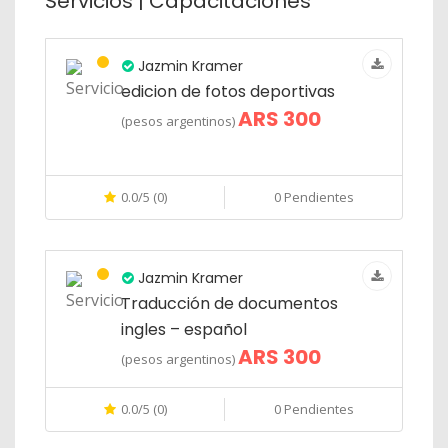
Servicios | Capacitaciones
Jazmin Kramer
edicion de fotos deportivas
ARS 300
(pesos argentinos)
0.0/5 (0)
0 Pendientes
Jazmin Kramer
Traducción de documentos
ingles – español
ARS 300
(pesos argentinos)
0.0/5 (0)
0 Pendientes