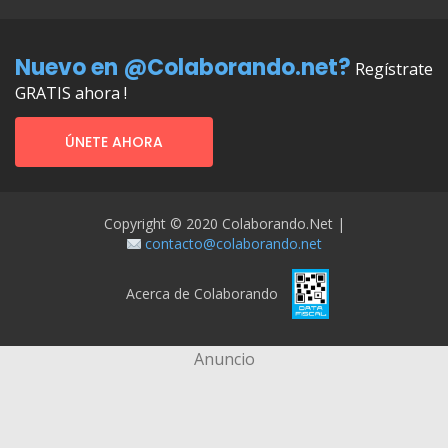
Nuevo en @Colaborando.net?
Regístrate
GRATIS ahora !
ÚNETE AHORA
Copyright © 2020 Colaborando.net |
contacto@colaborando.net
Acerca de Colaborando
Anuncio