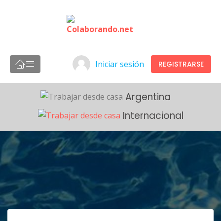
Iniciar sesión
REGISTRARSE
Argentina
Internacional