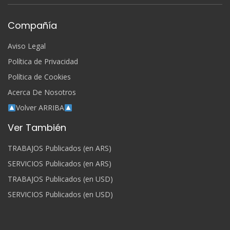
Compañía
Aviso Legal
Política de Privacidad
Política de Cookies
Acerca De Nosotros
Volver ARRIBA
Ver También
TRABAJOS Publicados (en ARS)
SERVICIOS Publicados (en ARS)
TRABAJOS Publicados (en USD)
SERVICIOS Publicados (en USD)