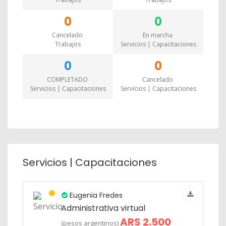
0
0
Cancelado
En marcha
Trabajos
Servicios | Capacitaciones
0
0
COMPLETADO
Cancelado
Servicios | Capacitaciones
Servicios | Capacitaciones
Servicios | Capacitaciones
Eugenia Fredes
Administrativa virtual
ARS 2.500
(pesos argentinos)