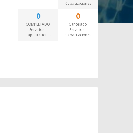
Capacitaciones
0
0
COMPLETADO
Cancelado
Servicios |
Servicios |
Capacitaciones
Capacitaciones