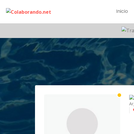
Inicio
Ar