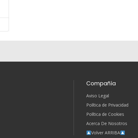
Compañía
Aviso Legal
Política de Privacidad
Política de Cookies
Acerca De Nosotros
Volver ARRIBA