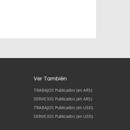
Ver También
TRABAJOS Publicados (en ARS)
SERVICIOS Publicados (en ARS)
TRABAJOS Publicados (en USD)
SERVICIOS Publicados (en USD)