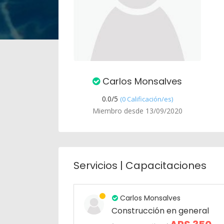
Carlos Monsalves
0.0/
5
(0 Calificación/es)
Miembro desde 13/09/2020
Servicios | Capacitaciones
Carlos Monsalves
Construcción en general