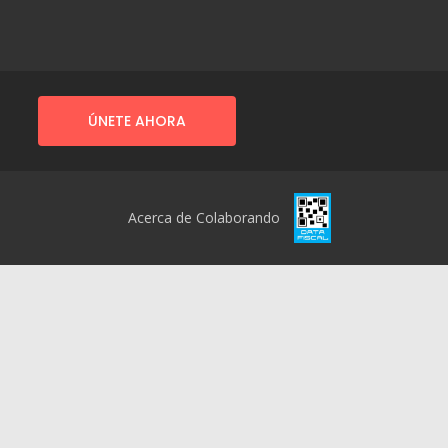
ÚNETE AHORA
Acerca de Colaborando