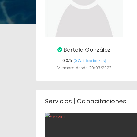
Bartola González
0.0/
5
(0 Calificación/es)
Miembro desde 20/03/2023
Servicios | Capacitaciones