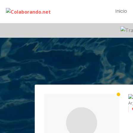
Inicio
Ar