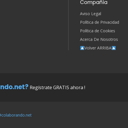
Compañía
Aviso Legal
Política de Privacidad
Política de Cookies
Acerca De Nosotros
Volver ARRIBA
ndo.net?
Regístrate GRATIS ahora !
@colaborando.net