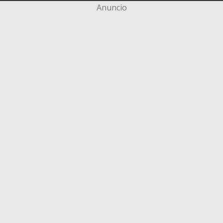
Anuncio