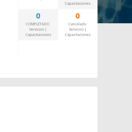
Capacitaciones
0
0
COMPLETADO
Cancelado
Servicios |
Servicios |
Capacitaciones
Capacitaciones