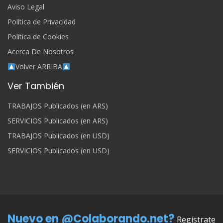
Aviso Legal
Política de Privacidad
Política de Cookies
Acerca De Nosotros
Volver ARRIBA
Ver También
TRABAJOS Publicados (en ARS)
SERVICIOS Publicados (en ARS)
TRABAJOS Publicados (en USD)
SERVICIOS Publicados (en USD)
Nuevo en @Colaborando.net?
Regístrate