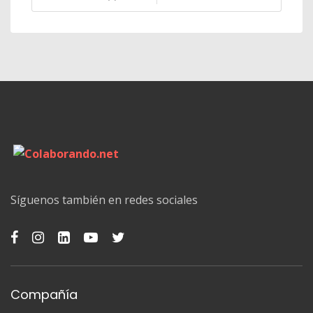
Síguenos también en redes sociales
Compañía