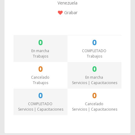
Venezuela
Grabar
0
0
En marcha
COMPLETADO
Trabajos
Trabajos
0
0
Cancelado
En marcha
Trabajos
Servicios | Capacitaciones
0
0
COMPLETADO
Cancelado
Servicios | Capacitaciones
Servicios | Capacitaciones