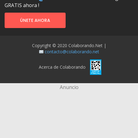
GRATIS ahora !
ÚNETE AHORA
Copyright © 2020 Colaborando.net |
contacto@colaborando.net
Acerca de Colaborando
Anuncio