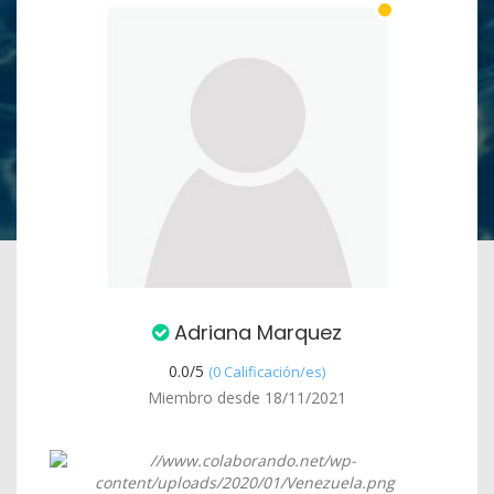
Adriana Marquez
0.0/
5
(0 Calificación/es)
Miembro desde 18/11/2021