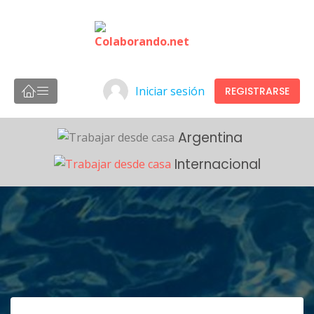
Iniciar sesión
REGISTRARSE
Argentina
Internacional