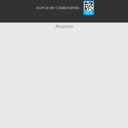
Acerca de Colaborando
Anuncio