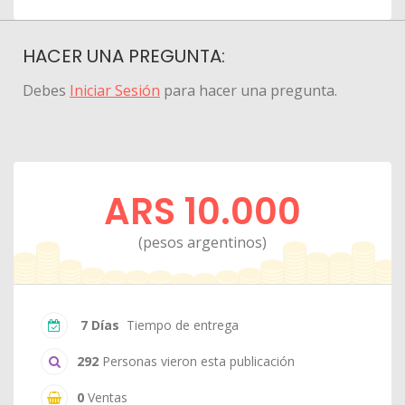
HACER UNA PREGUNTA:
Debes
Iniciar Sesión
para hacer una pregunta.
ARS 10.000
(pesos argentinos)
7 Días
Tiempo de entrega
292
Personas vieron esta publicación
0
Ventas