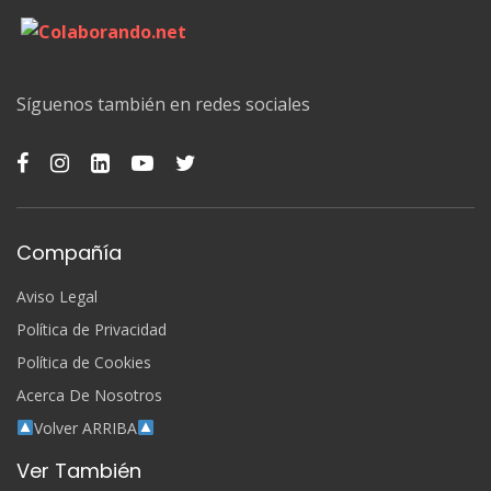
Síguenos también en redes sociales
Compañía
Aviso Legal
Política de Privacidad
Política de Cookies
Acerca De Nosotros
Volver ARRIBA
Ver También