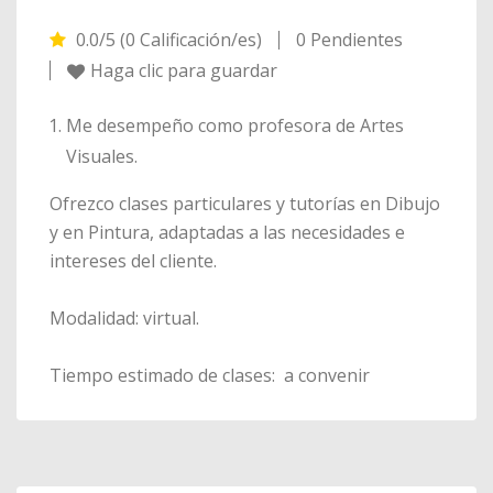
0.0/5 (0 Calificación/es)
0 Pendientes
Haga clic para guardar
Me desempeño como profesora de Artes
Visuales.
Ofrezco clases particulares y tutorías en Dibujo
y en Pintura, adaptadas a las necesidades e
intereses del cliente.
Modalidad: virtual.
Tiempo estimado de clases: a convenir