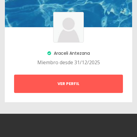
Araceli Antezana
Miembro desde 31/12/2025
VER PERFIL