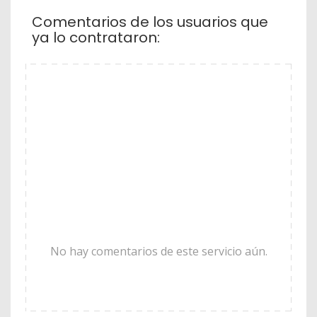
Comentarios de los usuarios que
ya lo contrataron:
No hay comentarios de este servicio aún.