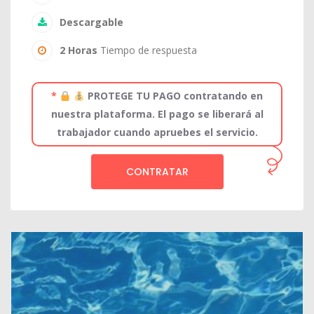
Descargable
2 Horas
Tiempo de respuesta
*
PROTEGE TU PAGO contratando en
nuestra plataforma. El pago se liberará al
trabajador cuando apruebes el servicio.
CONTRATAR