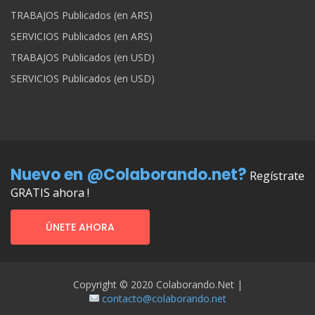
TRABAJOS Publicados (en ARS)
SERVICIOS Publicados (en ARS)
TRABAJOS Publicados (en USD)
SERVICIOS Publicados (en USD)
Nuevo en @Colaborando.net?
Regístrate
GRATIS ahora !
ÚNETE AHORA
Copyright © 2020 Colaborando.net |
contacto@colaborando.net