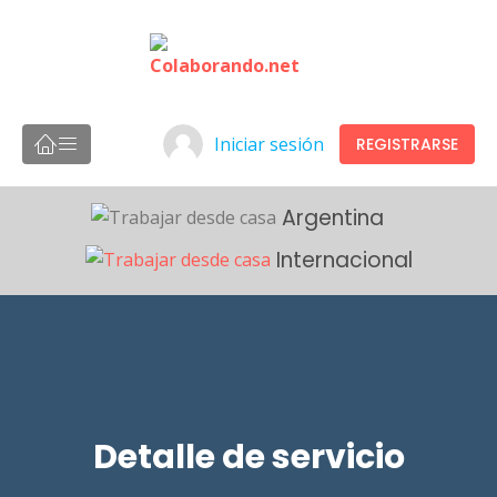
Iniciar sesión
REGISTRARSE
Argentina
Internacional
Detalle de servicio