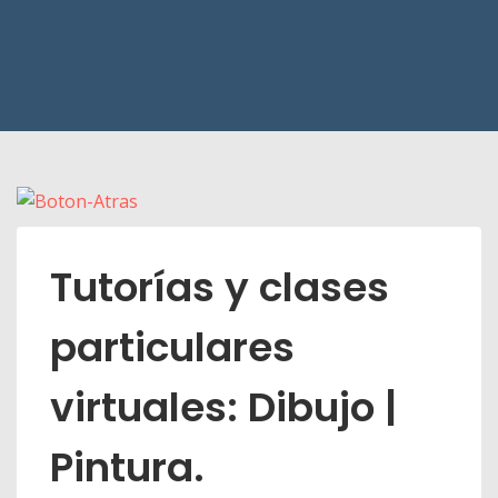
Tutorías y clases
particulares
virtuales: Dibujo |
Pintura.