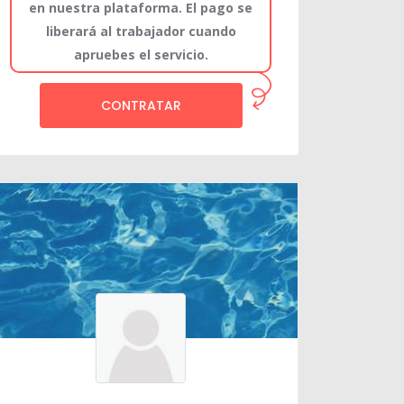
en nuestra plataforma. El pago se
liberará al trabajador cuando
apruebes el servicio.
CONTRATAR