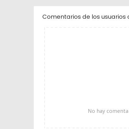
Comentarios de los usuarios 
No hay comentari