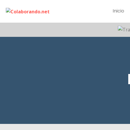
Inicio