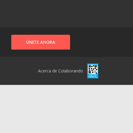
ÚNETE AHORA
Acerca de Colaborando