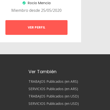
Rocio Mencia
Miembro desde 25/05/2020
VER PERFIL
Ver También
TRABAJOS Publicados (en ARS)
SERVICIOS Publicados (en ARS)
TRABAJOS Publicados (en USD)
SERVICIOS Publicados (en USD)