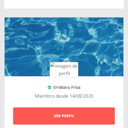
Emiliano Frías
Miembro desde 14/08/2020
VER PERFIL