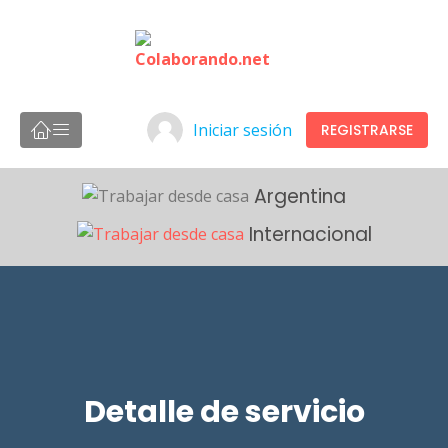
Iniciar sesión
REGISTRARSE
Argentina
Internacional
Detalle de servicio