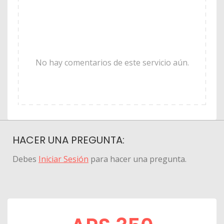
No hay comentarios de este servicio aún.
HACER UNA PREGUNTA:
Debes
Iniciar Sesión
para hacer una pregunta.