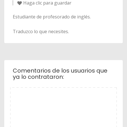
Haga clic para guardar
Estudiante de profesorado de inglés.
Traduzco lo que necesites.
Comentarios de los usuarios que
ya lo contrataron: