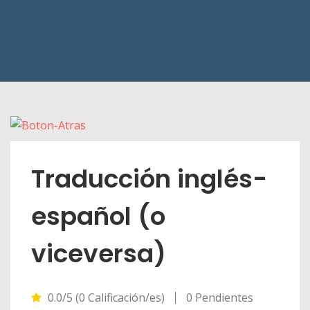
Traducción inglés-
español (o
viceversa)
0.0/5 (0 Calificación/es)
0 Pendientes