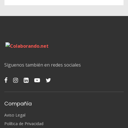
Síguenos también en redes sociales
Compañía
Aviso Legal
Política de Privacidad