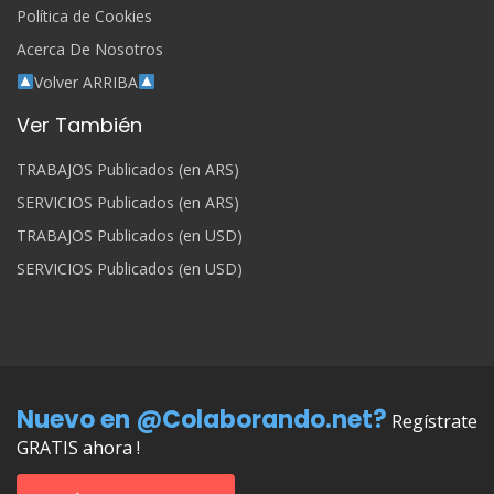
Política de Cookies
Acerca De Nosotros
Volver ARRIBA
Ver También
TRABAJOS Publicados (en ARS)
SERVICIOS Publicados (en ARS)
TRABAJOS Publicados (en USD)
SERVICIOS Publicados (en USD)
Nuevo en @Colaborando.net?
Regístrate
GRATIS ahora !