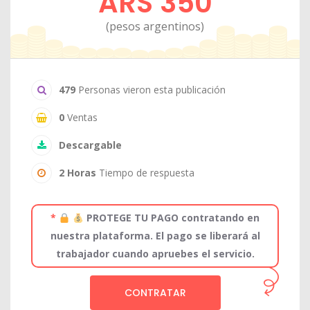
ARS 350
(pesos argentinos)
479
Personas vieron esta publicación
0
Ventas
Descargable
2 Horas
Tiempo de respuesta
*
PROTEGE TU PAGO contratando en
nuestra plataforma. El pago se liberará al
trabajador cuando apruebes el servicio.
CONTRATAR