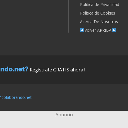
Política de Privacidad
Política de Cookies
Acerca De Nosotros
Volver ARRIBA
ndo.net?
Regístrate GRATIS ahora !
@colaborando.net
Anuncio