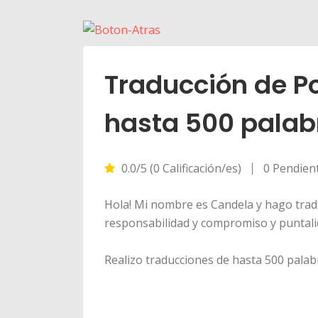
Traducción de P
hasta 500 palab
0.0/5 (0 Calificación/es)
0 Pendien
Hola! Mi nombre es Candela y hago trad
responsabilidad y compromiso y puntali
Realizo traducciones de hasta 500 palab