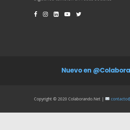
Nuevo en @Colabora
Copyright © 2020 Colaborando.net |
contacto