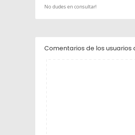
No dudes en consultar!
Comentarios de los usuarios 