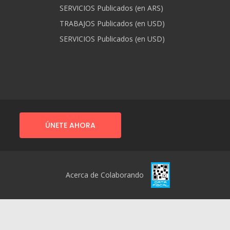
SERVICIOS Publicados (en ARS)
TRABAJOS Publicados (en USD)
SERVICIOS Publicados (en USD)
ÚNETE AHORA
Acerca de Colaborando