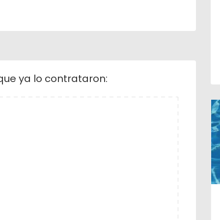
que ya lo contrataron: