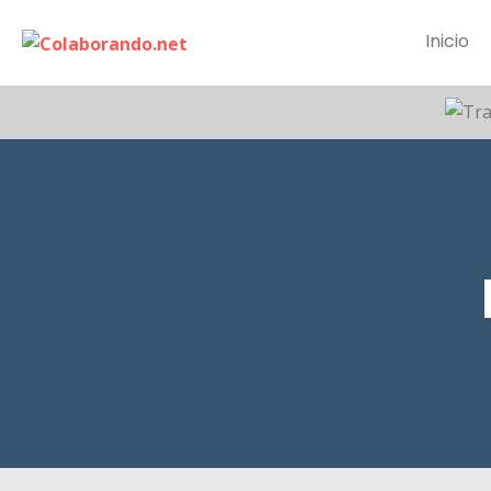
Inicio