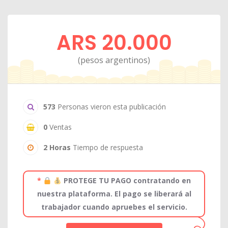
ARS 20.000
(pesos argentinos)
573
Personas vieron esta publicación
0
Ventas
2 Horas
Tiempo de respuesta
*
PROTEGE TU PAGO contratando en
nuestra plataforma. El pago se liberará al
trabajador cuando apruebes el servicio.