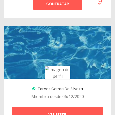
CONTRATAR
Tomas Correa Da Silveira
Miembro desde 06/12/2020
VER PERFIL