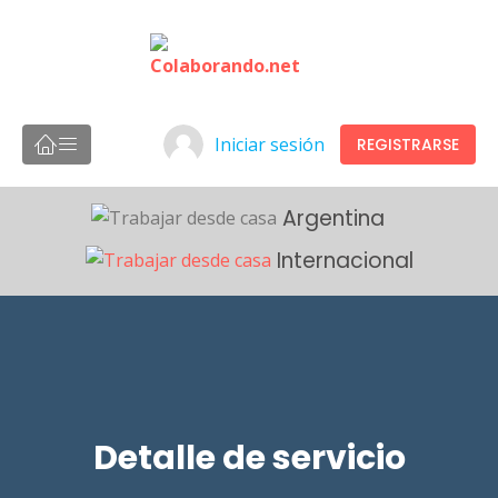
Iniciar sesión
REGISTRARSE
Argentina
Internacional
Detalle de servicio