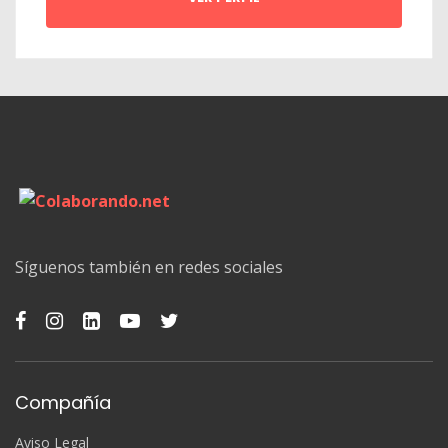
Síguenos también en redes sociales
Compañía
Aviso Legal