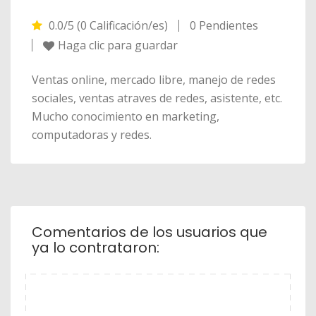
0.0/5 (0 Calificación/es)
0 Pendientes
Haga clic para guardar
Ventas online, mercado libre, manejo de redes
sociales, ventas atraves de redes, asistente, etc.
Mucho conocimiento en marketing,
computadoras y redes.
Comentarios de los usuarios que
ya lo contrataron: