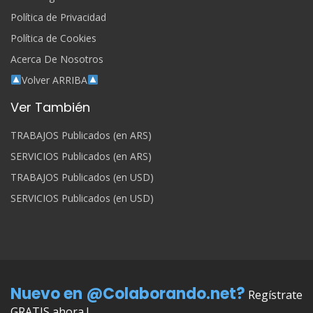
Política de Privacidad
Política de Cookies
Acerca De Nosotros
Volver ARRIBA
Ver También
TRABAJOS Publicados (en ARS)
SERVICIOS Publicados (en ARS)
TRABAJOS Publicados (en USD)
SERVICIOS Publicados (en USD)
Nuevo en @Colaborando.net?
Regístrate
GRATIS ahora !