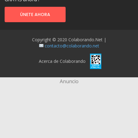
ÚNETE AHORA
Copyright © 2020 Colaborando.net |
contacto@colaborando.net
Acerca de Colaborando
Anuncio