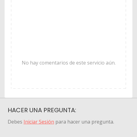
No hay comentarios de este servicio aún.
HACER UNA PREGUNTA:
Debes
Iniciar Sesión
para hacer una pregunta.