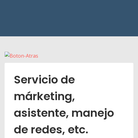
Servicio de
márketing,
asistente, manejo
de redes, etc.