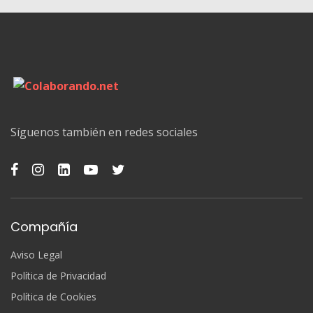
Síguenos también en redes sociales
Compañía
Aviso Legal
Política de Privacidad
Política de Cookies