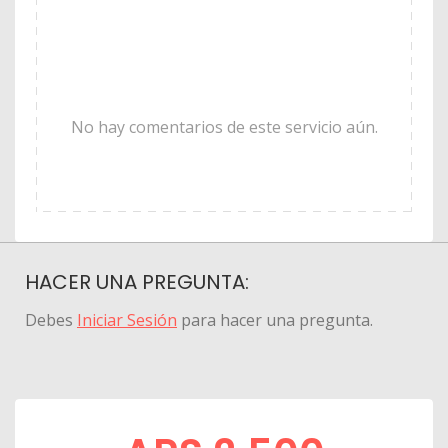
No hay comentarios de este servicio aún.
HACER UNA PREGUNTA:
Debes
Iniciar Sesión
para hacer una pregunta.