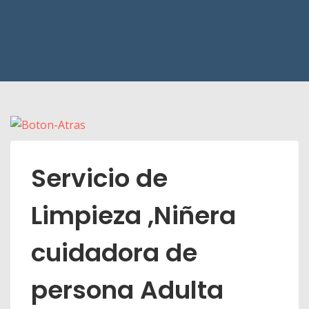
Servicio de
Limpieza ,Niñera
cuidadora de
persona Adulta