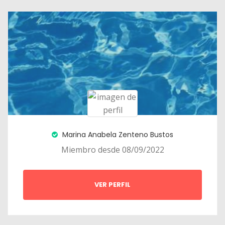
Marina Anabela Zenteno Bustos
Miembro desde 08/09/2022
VER PERFIL