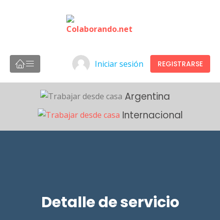
Iniciar sesión
REGISTRARSE
Argentina
Internacional
Detalle de servicio