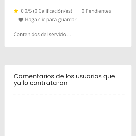
0.0/5 (0 Calificación/es)
0 Pendientes
Haga clic para guardar
Contenidos del servicio …
Comentarios de los usuarios que
ya lo contrataron: