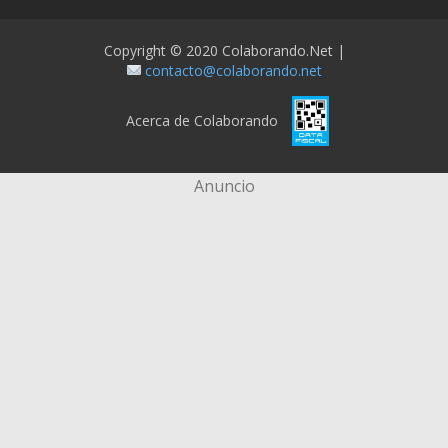
Copyright © 2020 Colaborando.net |
contacto@colaborando.net
Acerca de Colaborando
Anuncio