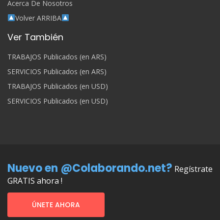
Acerca De Nosotros
Volver ARRIBA
Ver También
TRABAJOS Publicados (en ARS)
SERVICIOS Publicados (en ARS)
TRABAJOS Publicados (en USD)
SERVICIOS Publicados (en USD)
Nuevo en @Colaborando.net?
Regístrate
GRATIS ahora !
ÚNETE AHORA