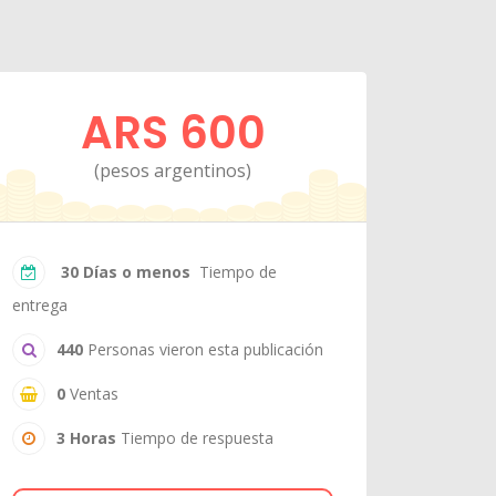
ARS 600
(pesos argentinos)
30 Días o menos
Tiempo de
entrega
440
Personas vieron esta publicación
0
Ventas
3 Horas
Tiempo de respuesta