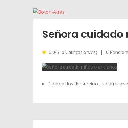
Señora cuidado 
0.0/5 (0 Calificación/es)
0 Pendien
Contenidos del servicio …se ofrece s