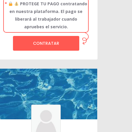
*
PROTEGE TU PAGO contratando
en nuestra plataforma. El pago se
liberará al trabajador cuando
apruebes el servicio.
CONTRATAR