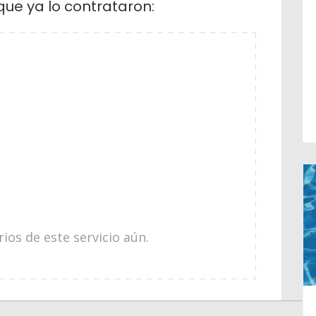
que ya lo contrataron:
os de este servicio aún.