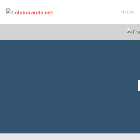
Inicio