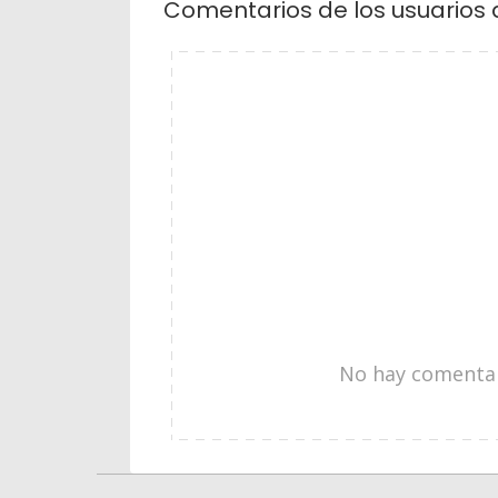
Comentarios de los usuarios 
No hay comentari