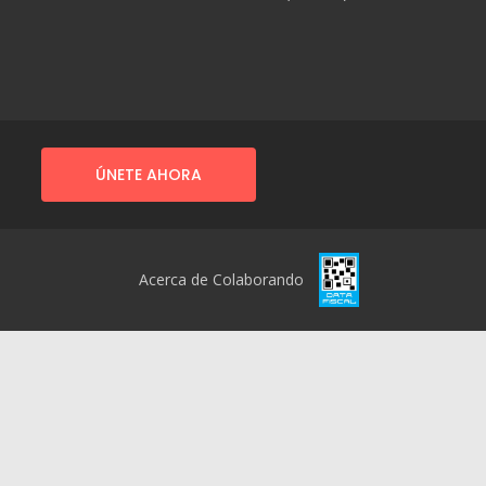
ÚNETE AHORA
Acerca de Colaborando