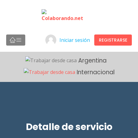
Iniciar sesión
REGISTRARSE
Argentina
Internacional
Detalle de servicio