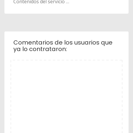
Contenidos del servicio …
Comentarios de los usuarios que
ya lo contrataron: