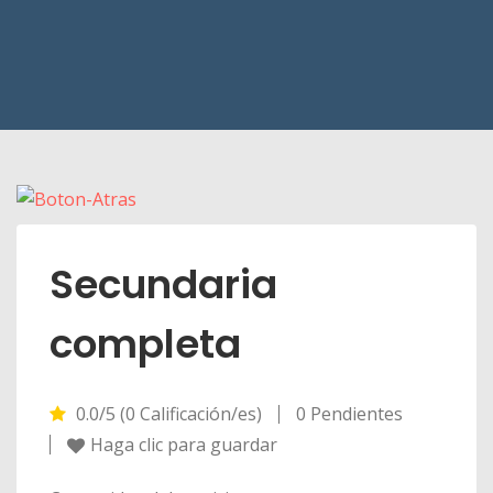
Secundaria
completa
0.0/5 (0 Calificación/es)
0 Pendientes
Haga clic para guardar