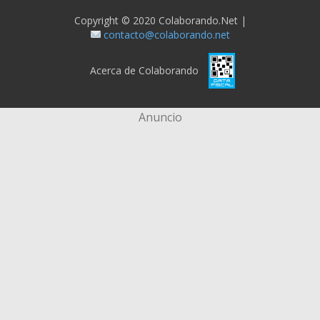
Copyright © 2020 Colaborando.net |
contacto@colaborando.net
Acerca de Colaborando
Anuncio