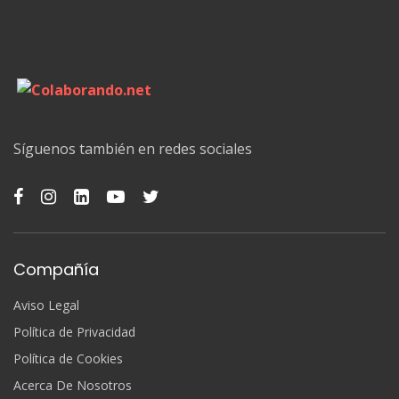
Síguenos también en redes sociales
Compañía
Aviso Legal
Política de Privacidad
Política de Cookies
Acerca De Nosotros