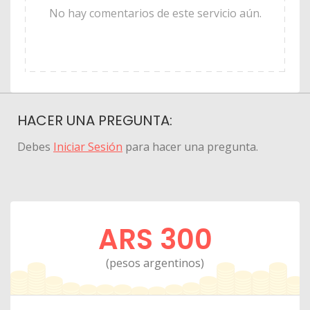
No hay comentarios de este servicio aún.
HACER UNA PREGUNTA:
Debes
Iniciar Sesión
para hacer una pregunta.
ARS 300
(pesos argentinos)