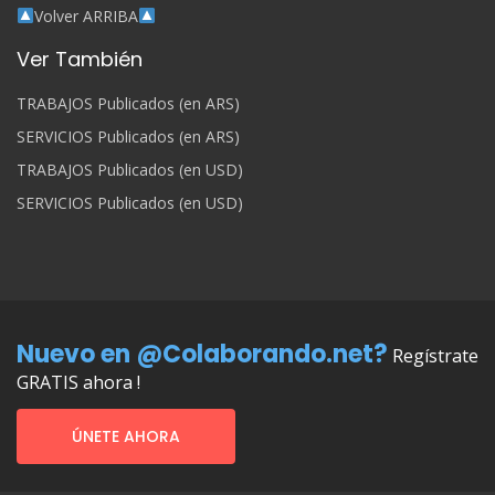
Volver ARRIBA
Ver También
TRABAJOS Publicados (en ARS)
SERVICIOS Publicados (en ARS)
TRABAJOS Publicados (en USD)
SERVICIOS Publicados (en USD)
Nuevo en @Colaborando.net?
Regístrate
GRATIS ahora !
ÚNETE AHORA