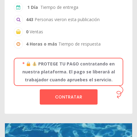
1 Día
Tiempo de entrega
443
Personas vieron esta publicación
0
Ventas
4 Horas o más
Tiempo de respuesta
*
PROTEGE TU PAGO contratando en
nuestra plataforma. El pago se liberará al
trabajador cuando apruebes el servicio.
CONTRATAR