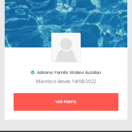
Adriana Yamila Vitalevi Autalan
Miembro desde 14/08/2022
VER PERFIL