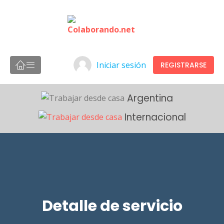
Iniciar sesión
REGISTRARSE
Argentina
Internacional
Detalle de servicio