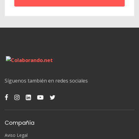
Síguenos también en redes sociales
Compañía
Aviso Legal