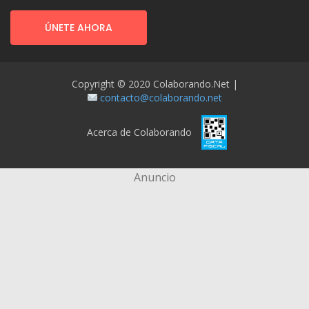
ÚNETE AHORA
Copyright © 2020 Colaborando.net |
contacto@colaborando.net
Acerca de Colaborando
Anuncio