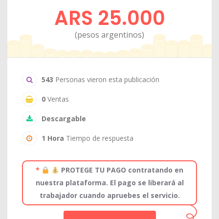
ARS 25.000
(pesos argentinos)
543
Personas vieron esta publicación
0
Ventas
Descargable
1 Hora
Tiempo de respuesta
*
PROTEGE TU PAGO contratando en
nuestra plataforma. El pago se liberará al
trabajador cuando apruebes el servicio.