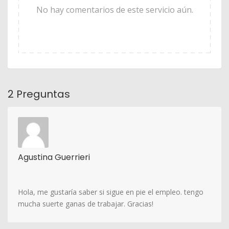
No hay comentarios de este servicio aún.
2 Preguntas
Agustina Guerrieri
Hola, me gustaría saber si sigue en pie el empleo. tengo
mucha suerte ganas de trabajar. Gracias!