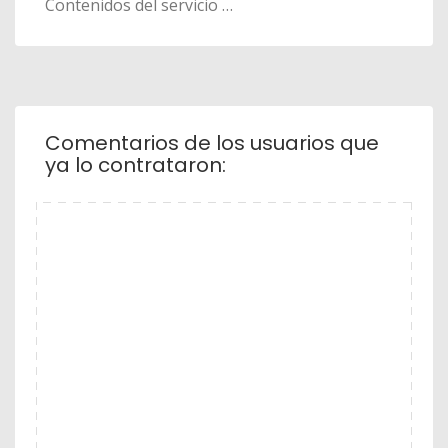
Contenidos del servicio …
Comentarios de los usuarios que
ya lo contrataron: