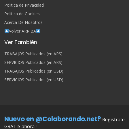
Política de Privacidad
Política de Cookies
Acerca De Nosotros
Volver ARRIBA
Ver También
TRABAJOS Publicados (en ARS)
SERVICIOS Publicados (en ARS)
TRABAJOS Publicados (en USD)
SERVICIOS Publicados (en USD)
Nuevo en @Colaborando.net?
Regístrate
GRATIS ahora !