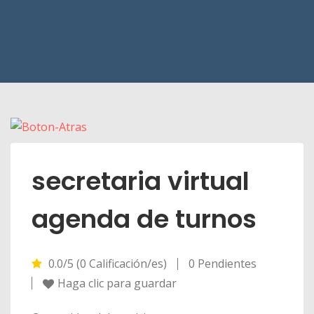
secretaria virtual
agenda de turnos
0.0/5 (0 Calificación/es)
0 Pendientes
Haga clic para guardar