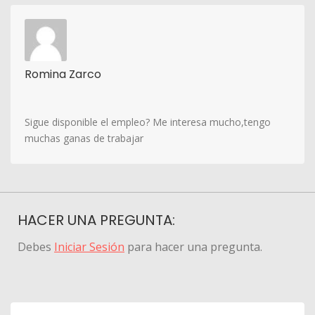
Romina Zarco
Sigue disponible el empleo? Me interesa mucho,tengo
muchas ganas de trabajar
HACER UNA PREGUNTA:
Debes
Iniciar Sesión
para hacer una pregunta.