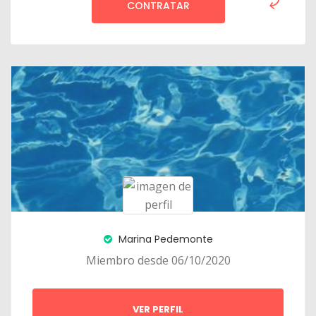
CONTRATAR
Marina Pedemonte
Miembro desde 06/10/2020
VER PERFIL