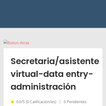
Secretaria/asistente
virtual-data entry-
administración
0.0/5 (0 Calificación/es)
0 Pendientes