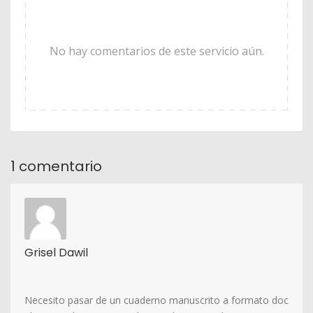
No hay comentarios de este servicio aún.
1 comentario
Grisel Dawil
Necesito pasar de un cuaderno manuscrito a formato doc