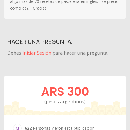
algo mas de 70 recetas de pasteleria en ingles. Ese precio
como es?… Gracias
HACER UNA PREGUNTA:
Debes
Iniciar Sesión
para hacer una pregunta.
ARS 300
(pesos argentinos)
622
Personas vieron esta publicación