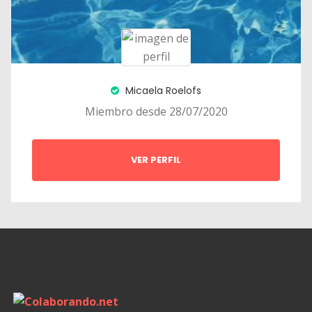
Micaela Roelofs
Miembro desde 28/07/2020
VER PERFIL