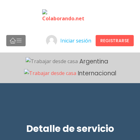
Iniciar sesión
REGISTRARSE
Argentina
Internacional
Detalle de servicio