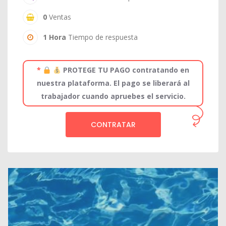
0
Ventas
1 Hora
Tiempo de respuesta
*
PROTEGE TU PAGO contratando en
nuestra plataforma. El pago se liberará al
trabajador cuando apruebes el servicio.
CONTRATAR