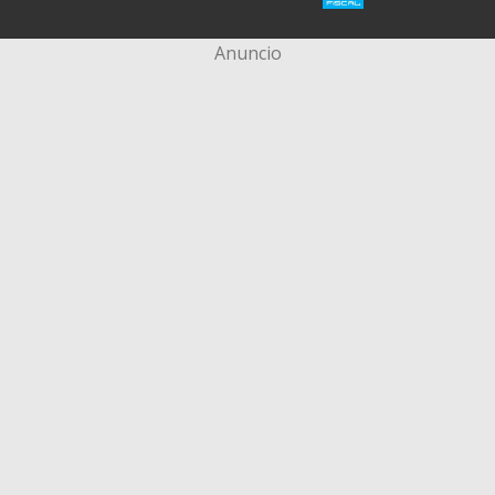
Anuncio