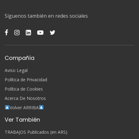
Síguenos también en redes sociales
Compañía
Aviso Legal
Política de Privacidad
Política de Cookies
Acerca De Nosotros
Volver ARRIBA
Ver También
TRABAJOS Publicados (en ARS)