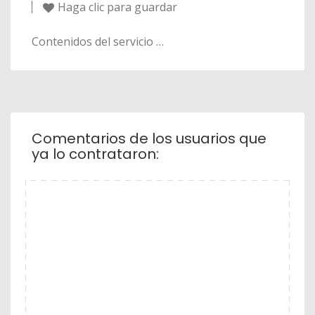
Haga clic para guardar
Contenidos del servicio …
Comentarios de los usuarios que
ya lo contrataron: