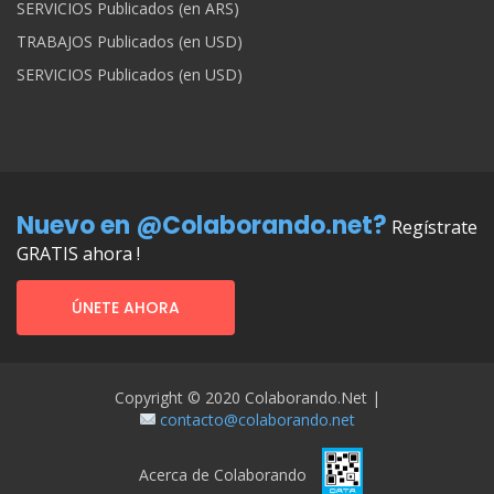
SERVICIOS Publicados (en ARS)
TRABAJOS Publicados (en USD)
SERVICIOS Publicados (en USD)
Nuevo en @Colaborando.net?
Regístrate
GRATIS ahora !
ÚNETE AHORA
Copyright © 2020 Colaborando.net |
contacto@colaborando.net
Acerca de Colaborando