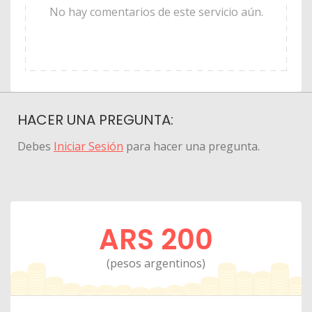
No hay comentarios de este servicio aún.
HACER UNA PREGUNTA:
Debes
Iniciar Sesión
para hacer una pregunta.
ARS 200
(pesos argentinos)