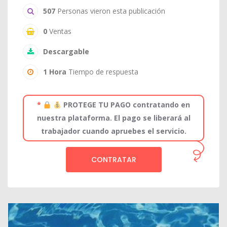
507
Personas vieron esta publicación
0
Ventas
Descargable
1 Hora
Tiempo de respuesta
*
PROTEGE TU PAGO contratando en
nuestra plataforma. El pago se liberará al
trabajador cuando apruebes el servicio.
CONTRATAR