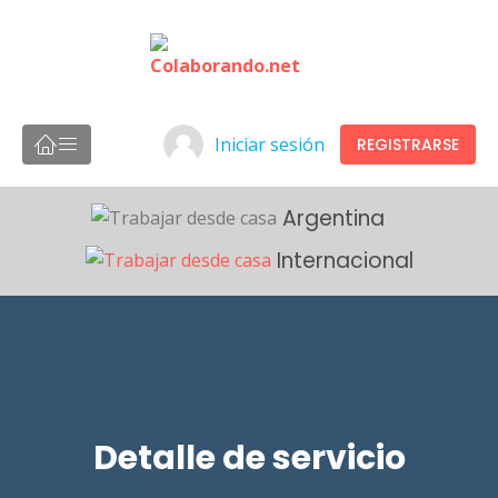
Iniciar sesión
REGISTRARSE
Argentina
Internacional
Detalle de servicio