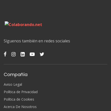
Síguenos también en redes sociales
Compañía
Aviso Legal
Política de Privacidad
Política de Cookies
Acerca De Nosotros