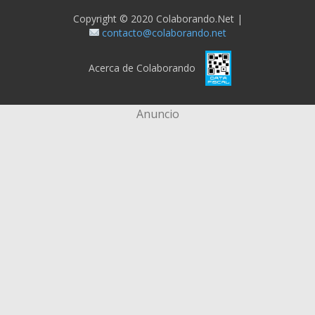
Copyright © 2020 Colaborando.net |
contacto@colaborando.net
Acerca de Colaborando
Anuncio