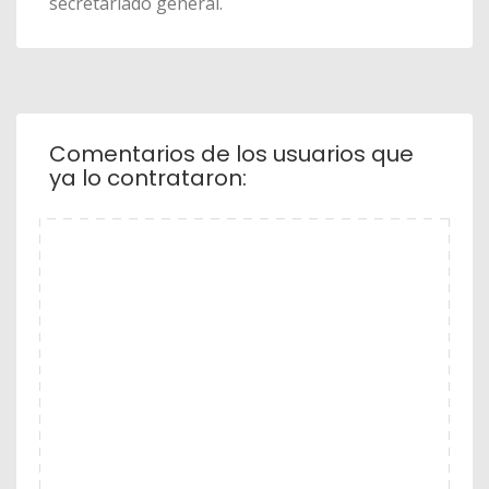
secretariado general.
Comentarios de los usuarios que
ya lo contrataron: