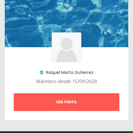
Raquel Marta Gutierrez
Miembro desde 15/09/2020
VER PERFIL