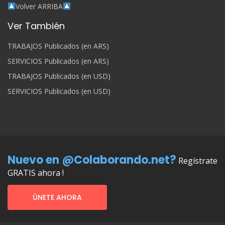
Volver ARRIBA
Ver También
TRABAJOS Publicados (en ARS)
SERVICIOS Publicados (en ARS)
TRABAJOS Publicados (en USD)
SERVICIOS Publicados (en USD)
Nuevo en @Colaborando.net?
Regístrate
GRATIS ahora !
ÚNETE AHORA