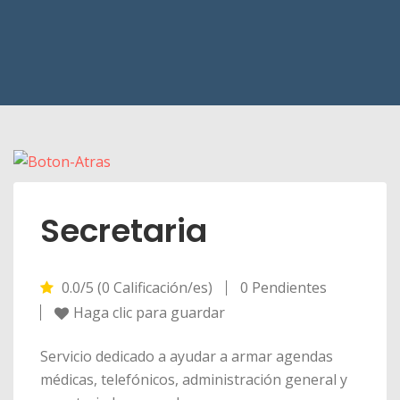
Secretaria
0.0/5 (0 Calificación/es)
0 Pendientes
Haga clic para guardar
Servicio dedicado a ayudar a armar agendas
médicas, telefónicos, administración general y