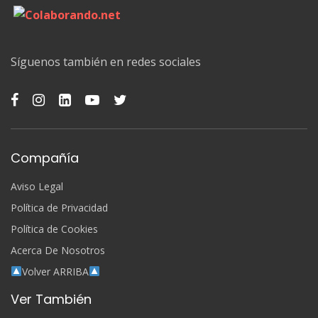
Síguenos también en redes sociales
Compañía
Aviso Legal
Política de Privacidad
Política de Cookies
Acerca De Nosotros
Volver ARRIBA
Ver También