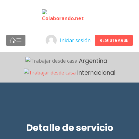
Iniciar sesión
REGISTRARSE
Argentina
Internacional
Detalle de servicio