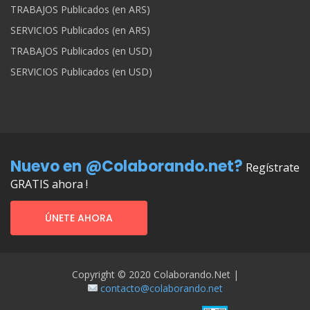
TRABAJOS Publicados (en ARS)
SERVICIOS Publicados (en ARS)
TRABAJOS Publicados (en USD)
SERVICIOS Publicados (en USD)
Nuevo en @Colaborando.net?
Regístrate
GRATIS ahora !
ÚNETE AHORA
Copyright © 2020 Colaborando.net |
contacto@colaborando.net