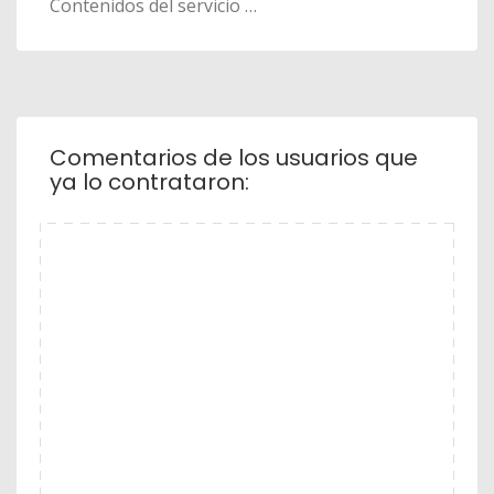
Contenidos del servicio …
Comentarios de los usuarios que
ya lo contrataron: