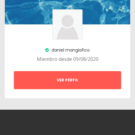
daniel mangiafico
Miembro desde 09/08/2020
VER PERFIL