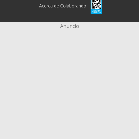
Acerca de Colaborando
Anuncio