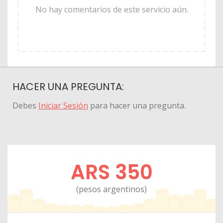
No hay comentarios de este servicio aún.
HACER UNA PREGUNTA:
Debes
Iniciar Sesión
para hacer una pregunta.
ARS 350
(pesos argentinos)