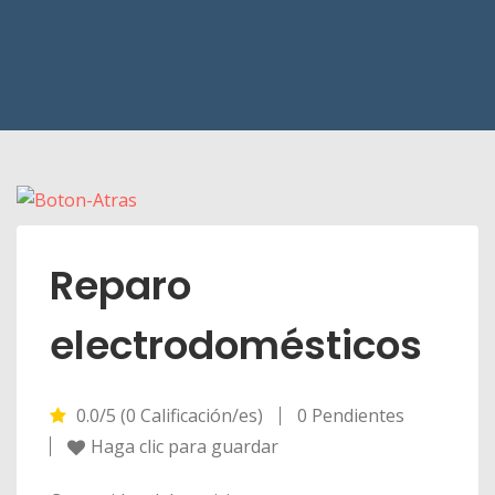
Reparo
electrodomésticos
0.0/5 (0 Calificación/es)
0 Pendientes
Haga clic para guardar