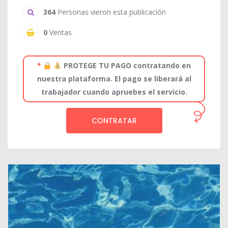
364
Personas vieron esta publicación
0
Ventas
*
PROTEGE TU PAGO contratando en
nuestra plataforma. El pago se liberará al
trabajador cuando apruebes el servicio.
CONTRATAR