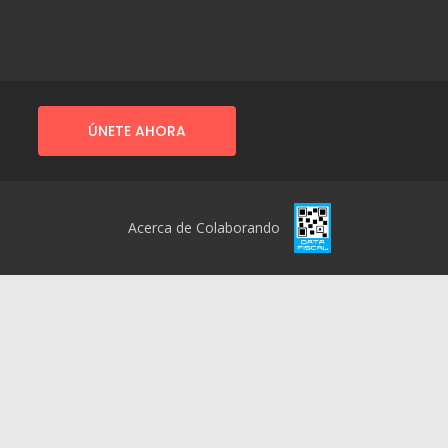
ÚNETE AHORA
Acerca de Colaborando