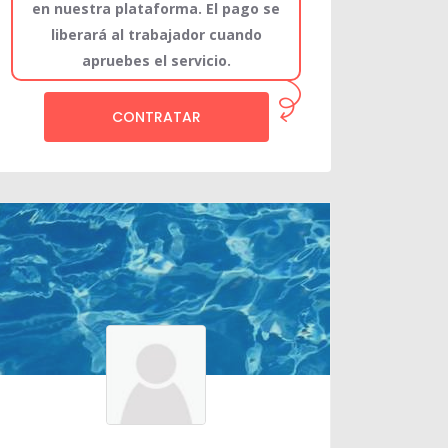
en nuestra plataforma. El pago se
liberará al trabajador cuando
apruebes el servicio.
CONTRATAR