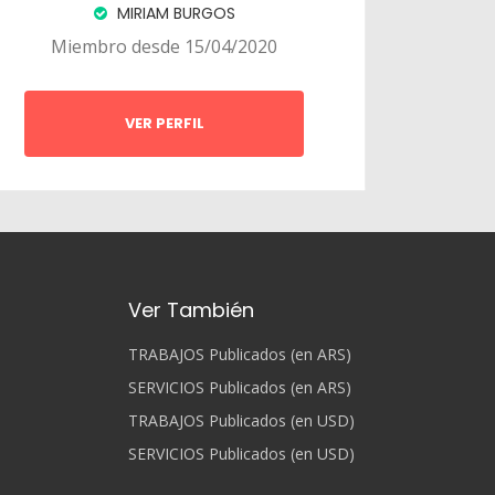
MIRIAM BURGOS
Miembro desde 15/04/2020
VER PERFIL
Ver También
TRABAJOS Publicados (en ARS)
SERVICIOS Publicados (en ARS)
TRABAJOS Publicados (en USD)
SERVICIOS Publicados (en USD)