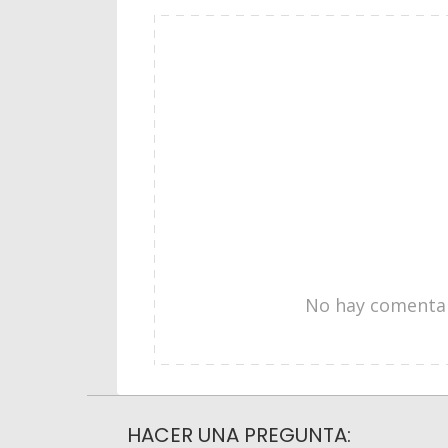
No hay comentari
HACER UNA PREGUNTA: