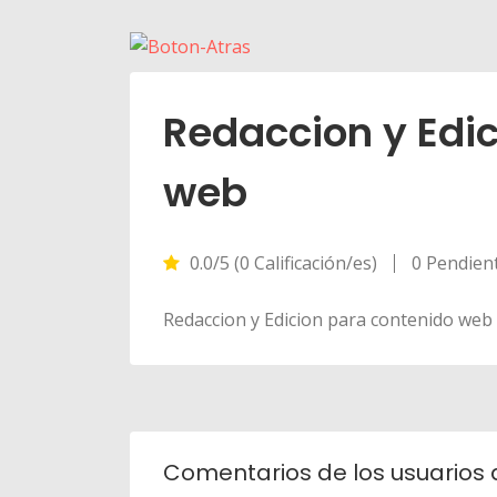
Redaccion y Edi
web
0.0/5 (0 Calificación/es)
0 Pendien
Redaccion y Edicion para contenido web
Comentarios de los usuarios 