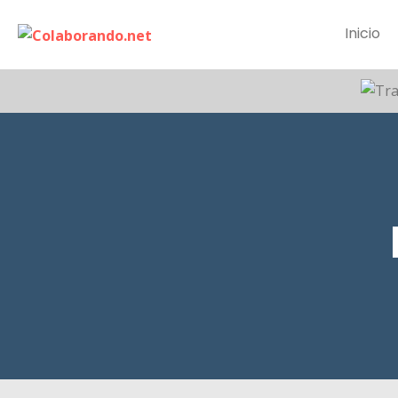
Inicio