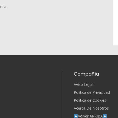
nta.
Compañía
Aviso Legal
Política de Privacidad
Política de Cookies
Acerca De Nosotros
Volver ARRIBA