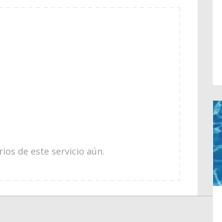
os de este servicio aún.