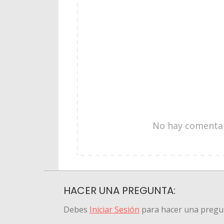
No hay comentari
HACER UNA PREGUNTA:
Debes
Iniciar Sesión
para hacer una pregu