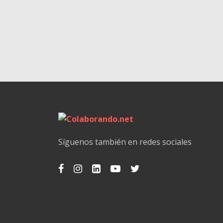
Síguenos también en redes sociales