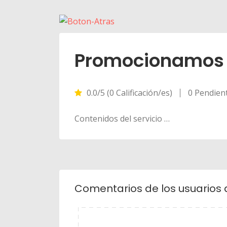
Promocionamos 
0.0/5 (0 Calificación/es)
0 Pendien
Contenidos del servicio …
Comentarios de los usuarios 