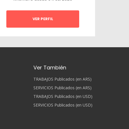
VER PERFIL
Ver También
TRABAJOS Publicados (en ARS)
SERVICIOS Publicados (en ARS)
TRABAJOS Publicados (en USD)
SERVICIOS Publicados (en USD)