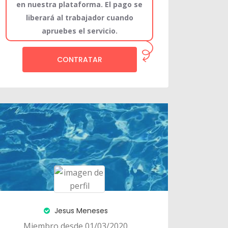
en nuestra plataforma. El pago se
liberará al trabajador cuando
apruebes el servicio.
CONTRATAR
Jesus Meneses
Miembro desde 01/03/2020