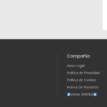
Compañía
Aviso Legal
Política de Privacidad
Política de Cookies
Acerca De Nosotros
Volver ARRIBA