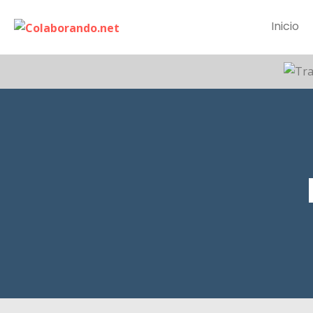
Inicio