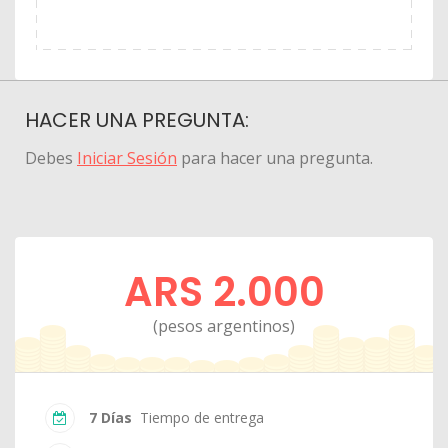
HACER UNA PREGUNTA:
Debes
Iniciar Sesión
para hacer una pregunta.
ARS 2.000
(pesos argentinos)
7 Días
Tiempo de entrega