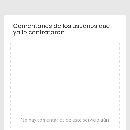
Comentarios de los usuarios que
ya lo contrataron:
No hay comentarios de este servicio aún.