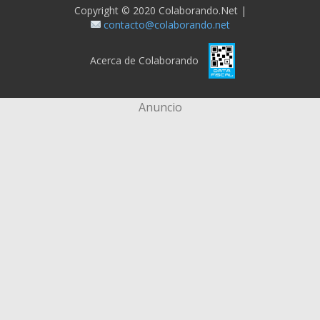
Copyright © 2020 Colaborando.net |
contacto@colaborando.net
Acerca de Colaborando
Anuncio