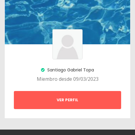
Santiago Gabriel Topa
Miembro desde 09/03/2023
VER PERFIL