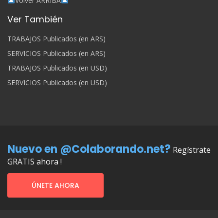
Volver ARRIBA
Ver También
TRABAJOS Publicados (en ARS)
SERVICIOS Publicados (en ARS)
TRABAJOS Publicados (en USD)
SERVICIOS Publicados (en USD)
Nuevo en @Colaborando.net?
Regístrate
GRATIS ahora !
ÚNETE AHORA