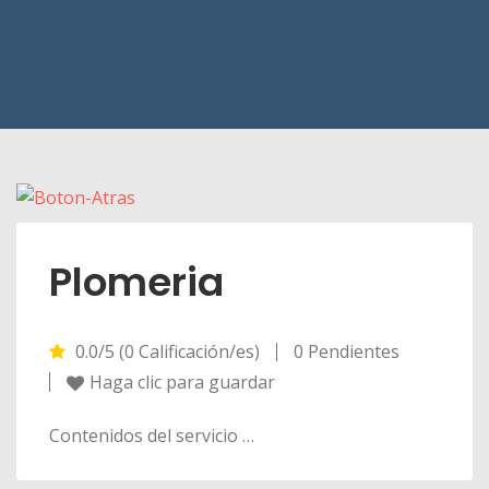
Plomeria
0.0/5 (0 Calificación/es)
0 Pendientes
Haga clic para guardar
Contenidos del servicio …