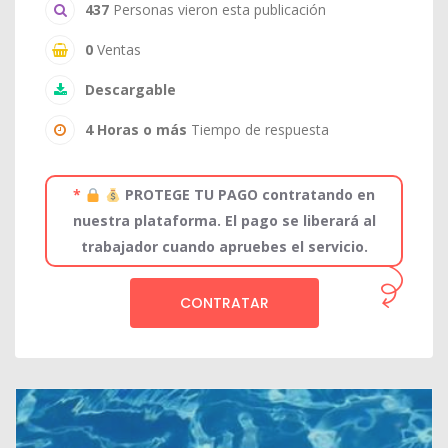
437
Personas vieron esta publicación
0
Ventas
Descargable
4 Horas o más
Tiempo de respuesta
*
PROTEGE TU PAGO contratando en
nuestra plataforma. El pago se liberará al
trabajador cuando apruebes el servicio.
CONTRATAR