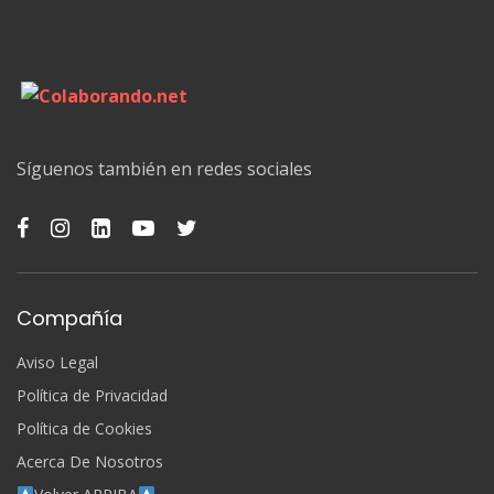
Síguenos también en redes sociales
Compañía
Aviso Legal
Política de Privacidad
Política de Cookies
Acerca De Nosotros