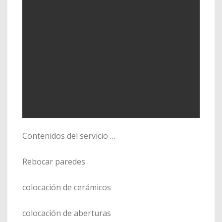
Contenidos del servicio …
Rebocar paredes
colocación de cerámicos
colocación de aberturas