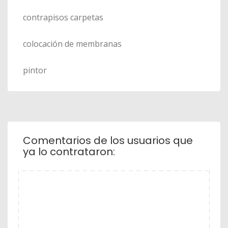
contrapisos carpetas
colocación de membranas
pintor
Comentarios de los usuarios que
ya lo contrataron: