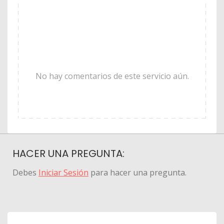
No hay comentarios de este servicio aún.
HACER UNA PREGUNTA:
Debes
Iniciar Sesión
para hacer una pregunta.