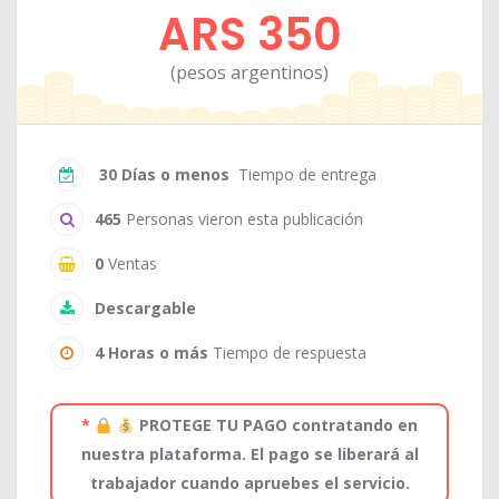
ARS 350
(pesos argentinos)
30 Días o menos
Tiempo de entrega
465
Personas vieron esta publicación
0
Ventas
Descargable
4 Horas o más
Tiempo de respuesta
*
PROTEGE TU PAGO contratando en
nuestra plataforma. El pago se liberará al
trabajador cuando apruebes el servicio.