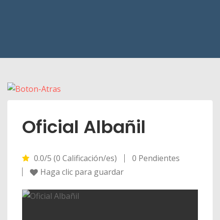
Oficial Albañil
0.0/5 (0 Calificación/es)
0 Pendientes
Haga clic para guardar