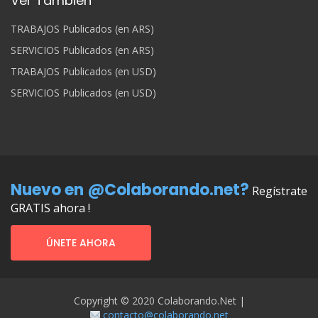
Ver También
TRABAJOS Publicados (en ARS)
SERVICIOS Publicados (en ARS)
TRABAJOS Publicados (en USD)
SERVICIOS Publicados (en USD)
Nuevo en @Colaborando.net?
Regístrate
GRATIS ahora !
ÚNETE AHORA
Copyright © 2020 Colaborando.net |
contacto@colaborando.net