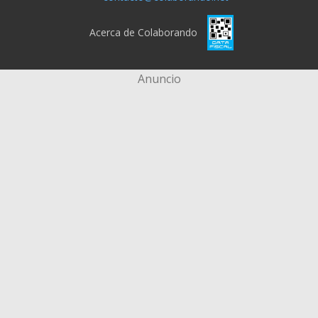
Acerca de Colaborando
Anuncio