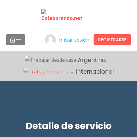
Iniciar sesión
REGISTRARSE
Argentina
Internacional
Detalle de servicio