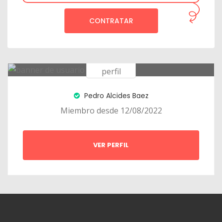
CONTRATAR
Pedro Alcides Baez
Miembro desde 12/08/2022
VER PERFIL