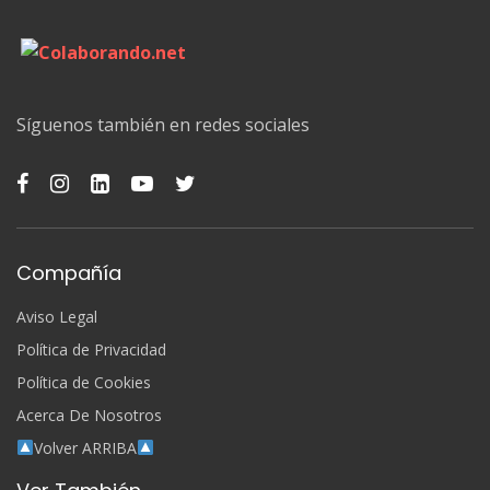
Síguenos también en redes sociales
Compañía
Aviso Legal
Política de Privacidad
Política de Cookies
Acerca De Nosotros
Volver ARRIBA