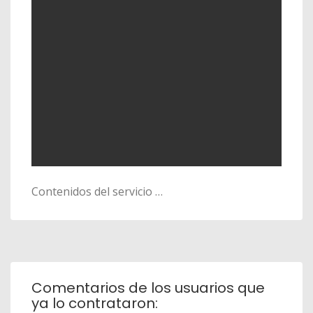
Contenidos del servicio …
Comentarios de los usuarios que
ya lo contrataron: