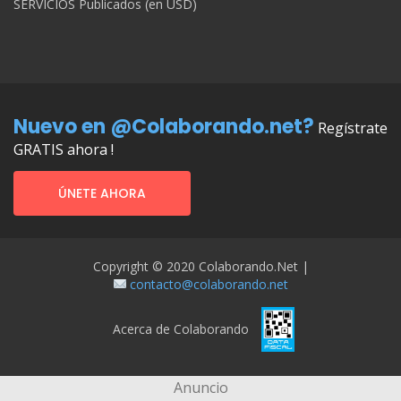
SERVICIOS Publicados (en USD)
Nuevo en @Colaborando.net?
Regístrate
GRATIS ahora !
ÚNETE AHORA
Copyright © 2020 Colaborando.net |
contacto@colaborando.net
Acerca de Colaborando
Anuncio