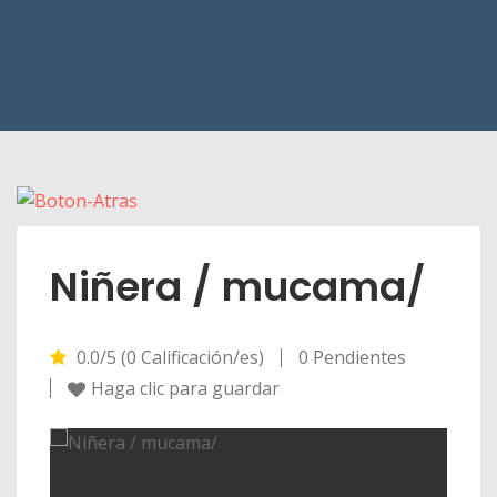
Niñera / mucama/
0.0/5 (0 Calificación/es)
0 Pendientes
Haga clic para guardar