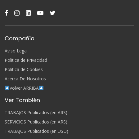
Compañía
Aviso Legal
Política de Privacidad
Política de Cookies
Acerca De Nosotros
Volver ARRIBA
Ver También
TRABAJOS Publicados (en ARS)
SERVICIOS Publicados (en ARS)
TRABAJOS Publicados (en USD)