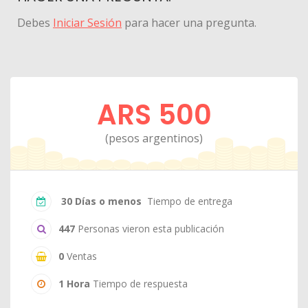
Debes
Iniciar Sesión
para hacer una pregunta.
ARS 500
(pesos argentinos)
30 Días o menos
Tiempo de entrega
447
Personas vieron esta publicación
0
Ventas
1 Hora
Tiempo de respuesta