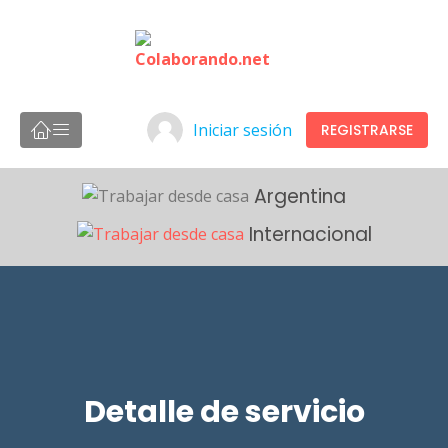
Iniciar sesión
REGISTRARSE
Argentina
Internacional
Detalle de servicio