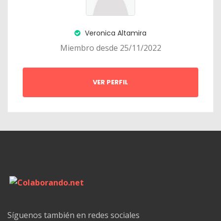
Veronica Altamira
Miembro desde 25/11/2022
VER PERFIL
Síguenos también en redes sociales