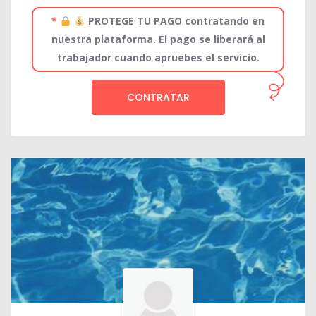
*
PROTEGE TU PAGO contratando en
nuestra plataforma. El pago se liberará al
trabajador cuando apruebes el servicio.
CONTRATAR