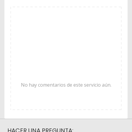
No hay comentarios de este servicio aún.
HACER UNA PREGUNTA: